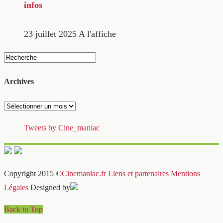
infos
23 juillet 2025
A l'affiche
Archives
Archives
Tweets by Cine_maniac
Copyright 2015 ©
Cinemaniac.fr
Liens et partenaires
Mentions
Légales
Designed by
Back to Top