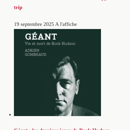
trip
19 septembre 2025
A l'affiche