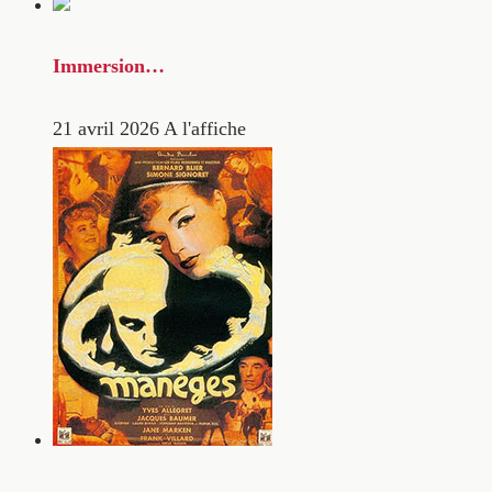
Immersion…
21 avril 2026
A l'affiche