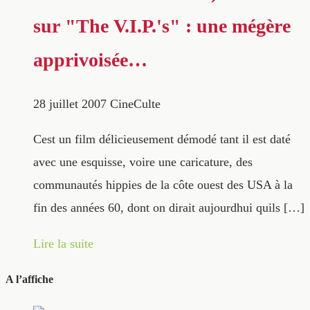
sur "The V.I.P.'s" : une mégère
apprivoisée…
28 juillet 2007
CineCulte
Cest un film délicieusement démodé tant il est daté
avec une esquisse, voire une caricature, des
communautés hippies de la côte ouest des USA à la
fin des années 60, dont on dirait aujourdhui quils […]
Lire la suite
A l’affiche