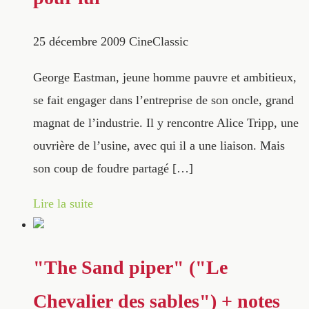
25 décembre 2009
CineClassic
George Eastman, jeune homme pauvre et ambitieux,
se fait engager dans l’entreprise de son oncle, grand
magnat de l’industrie. Il y rencontre Alice Tripp, une
ouvrière de l’usine, avec qui il a une liaison. Mais
son coup de foudre partagé […]
Lire la suite
"The Sand piper" ("Le
Chevalier des sables") + notes