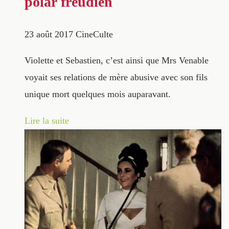
polar freudien
23 août 2017
CineCulte
Violette et Sebastien, c’est ainsi que Mrs Venable
voyait ses relations de mère abusive avec son fils
unique mort quelques mois auparavant.
Lire la suite