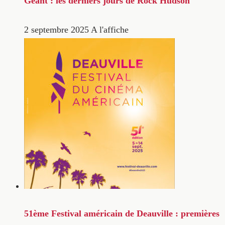
Géant : les derniers jours de Rock Hudson
2 septembre 2025
A l'affiche
51ème Festival américain de Deauville : premières