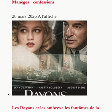
Manèges : confessions
28 mars 2026
A l'affiche
Les Rayons et les ombres : les fantômes de la