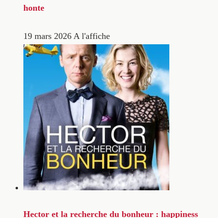
honte
19 mars 2026
A l'affiche
Hector et la recherche du bonheur : happiness