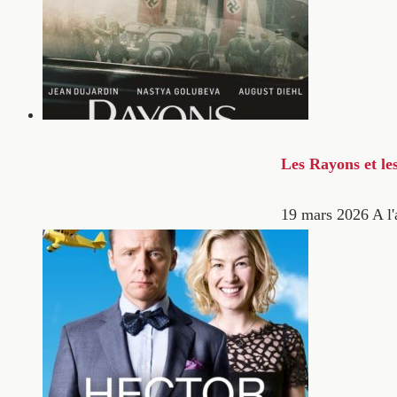
Les Rayons et le
19 mars 2026
A l'