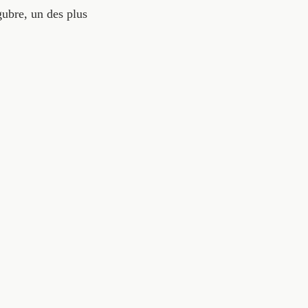
gubre, un des plus