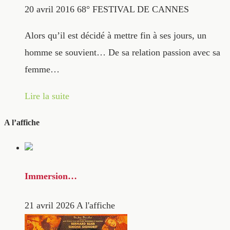
20 avril 2016
68° FESTIVAL DE CANNES
Alors qu’il est décidé à mettre fin à ses jours, un
homme se souvient… De sa relation passion avec sa
femme…
Lire la suite
A l’affiche
Immersion…
21 avril 2026
A l'affiche