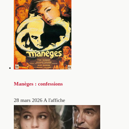
Manèges : confessions
28 mars 2026
A l'affiche