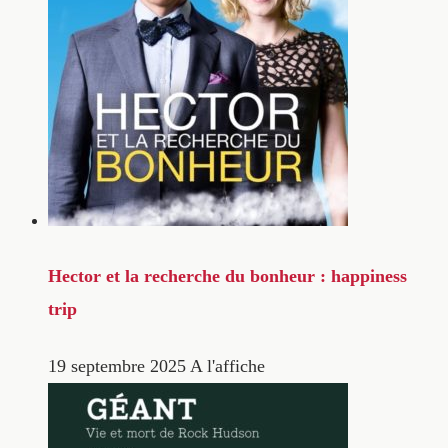
Hector et la recherche du bonheur : happiness
trip
19 septembre 2025
A l'affiche