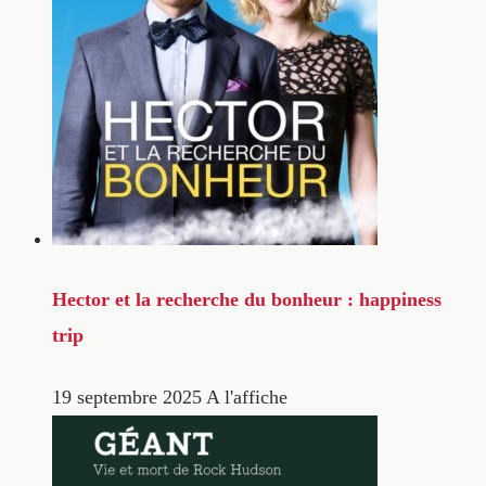
Hector et la recherche du bonheur : happiness
trip
19 septembre 2025
A l'affiche