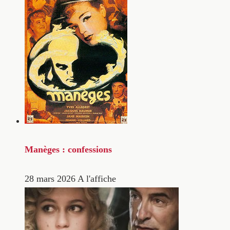
Manèges : confessions
28 mars 2026
A l'affiche