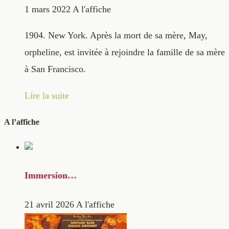
1 mars 2022
A l'affiche
1904. New York. Après la mort de sa mère, May,
orpheline, est invitée à rejoindre la famille de sa mère
à San Francisco.
Lire la suite
A l’affiche
Immersion…
21 avril 2026
A l'affiche