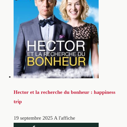
Hector et la recherche du bonheur : happiness
trip
19 septembre 2025
A l'affiche