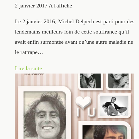
2 janvier 2017
A l'affiche
Le 2 janvier 2016, Michel Delpech est parti pour des
lendemains meilleurs loin de cette souffrance qu’il
avait enfin surmontée avant qu’une autre maladie ne
le rattrape…
Lire la suite