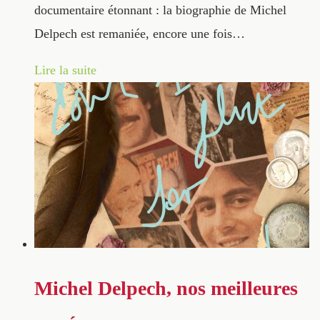
documentaire étonnant : la biographie de Michel
Delpech est remaniée, encore une fois…
Lire la suite
Michel Delpech, nos meilleures