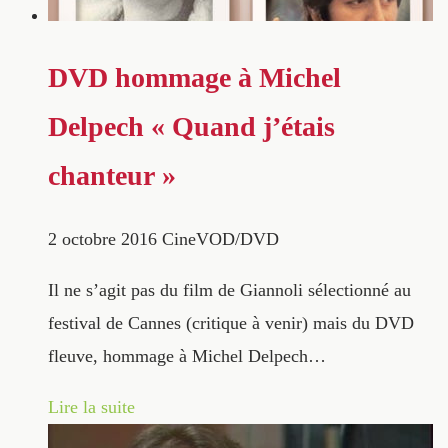
DVD hommage à Michel
Delpech « Quand j’étais
chanteur »
2 octobre 2016
CineVOD/DVD
Il ne s’agit pas du film de Giannoli sélectionné au
festival de Cannes (critique à venir) mais du DVD
fleuve, hommage à Michel Delpech…
Lire la suite