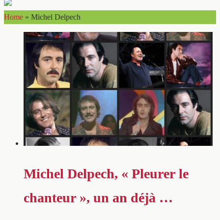
Home
»
Michel Delpech
Michel Delpech, « Pleurer le
chanteur », un an déjà …