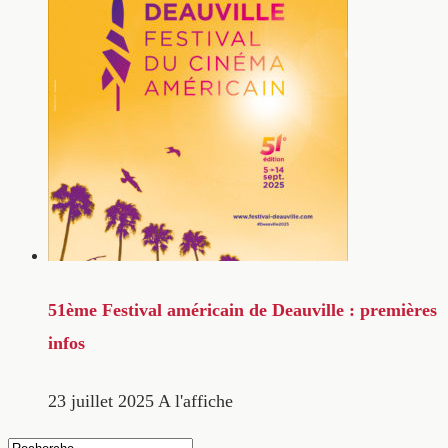
51ème Festival américain de Deauville : premières
infos
23 juillet 2025
A l'affiche