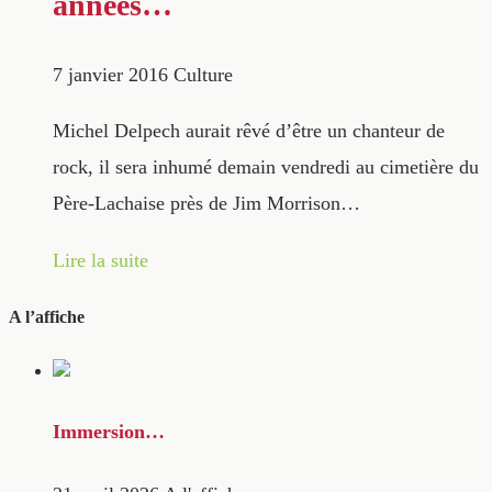
années…
7 janvier 2016
Culture
Michel Delpech aurait rêvé d’être un chanteur de
rock, il sera inhumé demain vendredi au cimetière du
Père-Lachaise près de Jim Morrison…
Lire la suite
A l’affiche
Immersion…