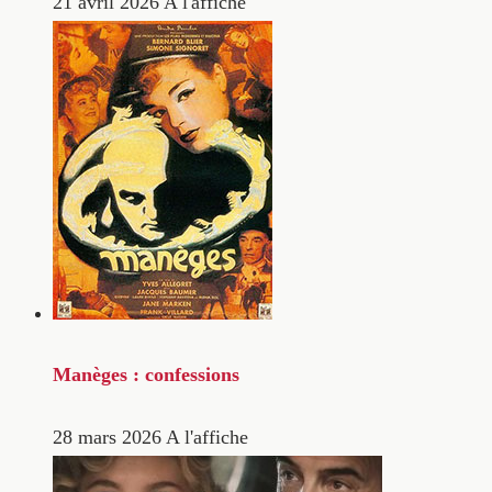
21 avril 2026
A l'affiche
Manèges : confessions
28 mars 2026
A l'affiche