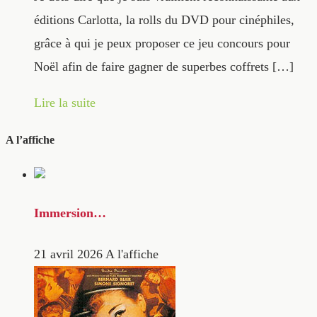
éditions Carlotta, la rolls du DVD pour cinéphiles,
grâce à qui je peux proposer ce jeu concours pour
Noël afin de faire gagner de superbes coffrets […]
Lire la suite
A l’affiche
Immersion…
21 avril 2026
A l'affiche