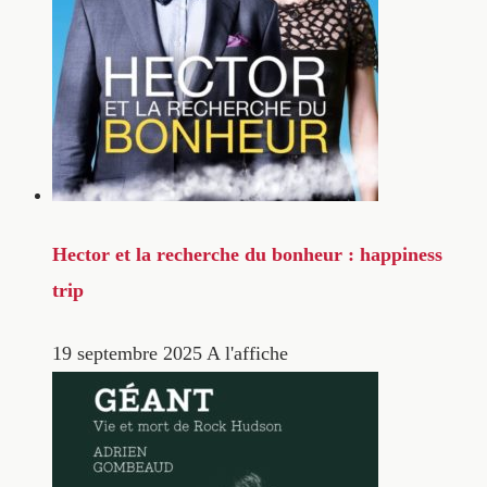
Hector et la recherche du bonheur : happiness
trip
19 septembre 2025
A l'affiche