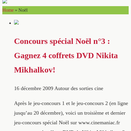
Home
»
Noël
Concours spécial Noël n°3 :
Gagnez 4 coffrets DVD Nikita
Mikhalkov!
16 décembre 2009
Autour des sorties cine
Après le jeu-concours 1 et le jeu-concours 2 (en ligne
jusqu’au 20 décembre), voici un troisième et dernier
jeu-concours spécial Noël sur www.cinemaniac.fr