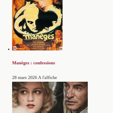
Manèges : confessions
28 mars 2026
A l'affiche