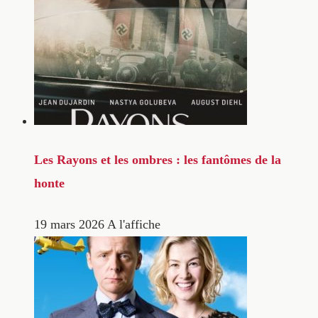
Les Rayons et les ombres : les fantômes de la
honte
19 mars 2026
A l'affiche