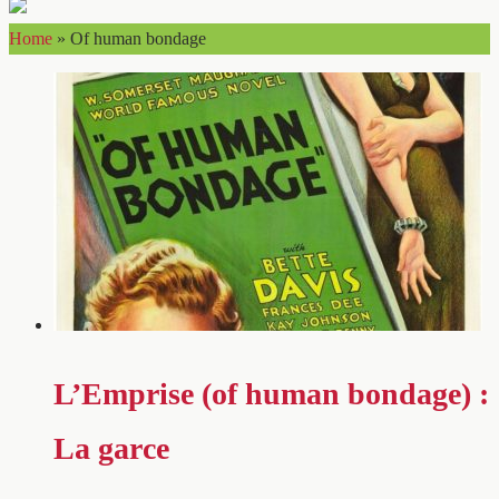
Home
»
Of human bondage
L’Emprise (of human bondage) :
La garce