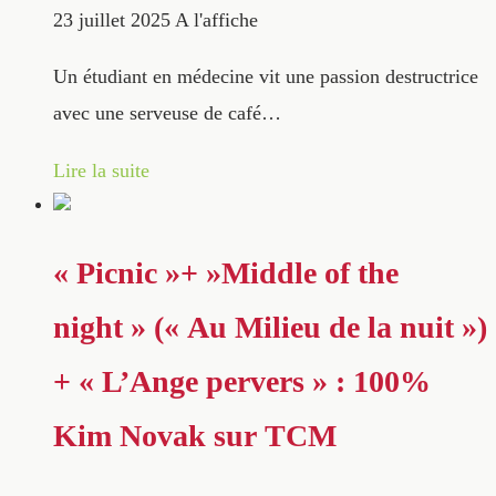
23 juillet 2025
A l'affiche
Un étudiant en médecine vit une passion destructrice
avec une serveuse de café…
Lire la suite
« Picnic »+ »Middle of the
night » (« Au Milieu de la nuit »)
+ « L’Ange pervers » : 100%
Kim Novak sur TCM