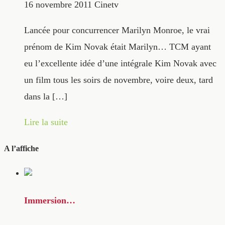
16 novembre 2011
Cinetv
Lancée pour concurrencer Marilyn Monroe, le vrai
prénom de Kim Novak était Marilyn… TCM ayant
eu l’excellente idée d’une intégrale Kim Novak avec
un film tous les soirs de novembre, voire deux, tard
dans la […]
Lire la suite
A l’affiche
Immersion…