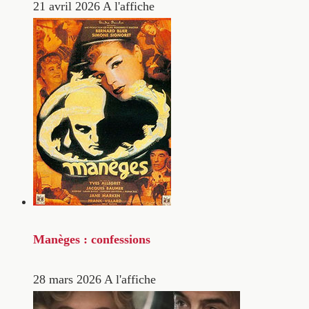
21 avril 2026
A l'affiche
Manèges : confessions
28 mars 2026
A l'affiche