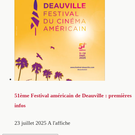
51ème Festival américain de Deauville : premières
infos
23 juillet 2025
A l'affiche