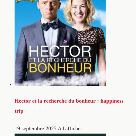
Hector et la recherche du bonheur : happiness
trip
19 septembre 2025
A l'affiche