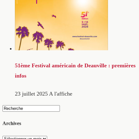
51ème Festival américain de Deauville : premières
infos
23 juillet 2025
A l'affiche
Archives
Archives