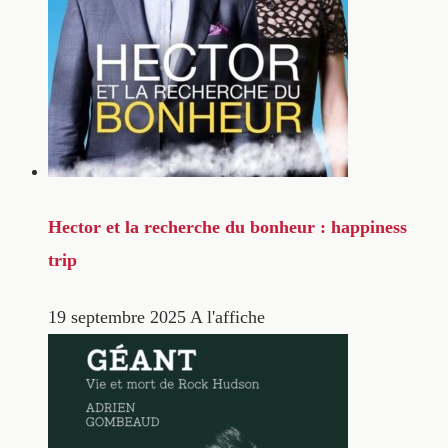
Hector et la recherche du bonheur : happiness
trip
19 septembre 2025
A l'affiche