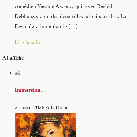
comédien Yassine Azzouz, qui, avec Rashid
Debbouze, a un des deux rôles principaux de « La
Désintégration » (sortie […]
Lire la suite
A l’affiche
Immersion…
21 avril 2026
A l'affiche