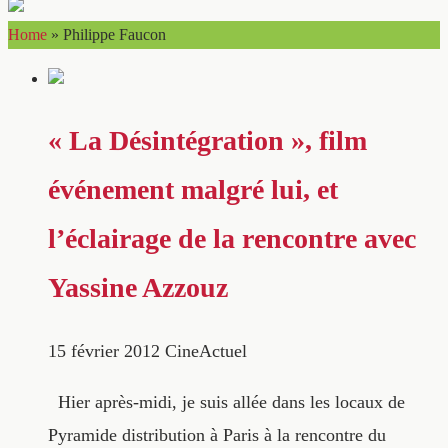
Home
»
Philippe Faucon
« La Désintégration », film
événement malgré lui, et
l’éclairage de la rencontre avec
Yassine Azzouz
15 février 2012
CineActuel
Hier après-midi, je suis allée dans les locaux de
Pyramide distribution à Paris à la rencontre du