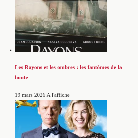
Les Rayons et les ombres : les fantômes de la
honte
19 mars 2026
A l'affiche