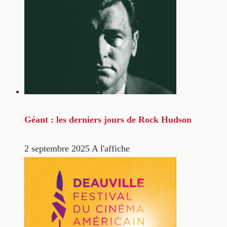
Géant : les derniers jours de Rock Hudson
2 septembre 2025
A l'affiche