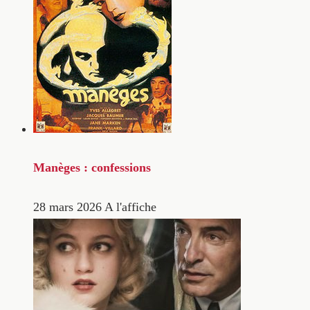
Manèges : confessions
28 mars 2026
A l'affiche