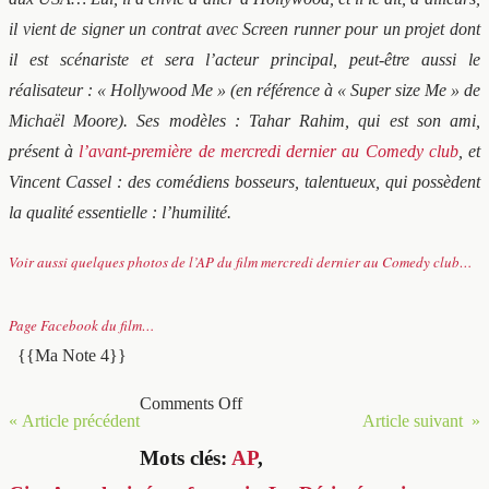
il vient de signer un contrat avec Screen runner pour un projet dont
il est scénariste et sera l’acteur principal, peut-être aussi le
réalisateur : « Hollywood Me » (en référence à « Super size Me » de
Michaël Moore). Ses modèles : Tahar Rahim, qui est son ami,
présent à
l’avant-première de mercredi dernier au Comedy club
, et
Vincent Cassel : des comédiens bosseurs, talentueux, qui possèdent
la qualité essentielle : l’humilité.
Voir aussi quelques photos de l’AP du film mercredi dernier au Comedy club…
Page Facebook du film…
{{Ma Note 4}}
Comments Off
« Article précédent
Article suivant »
Mots clés:
AP
,