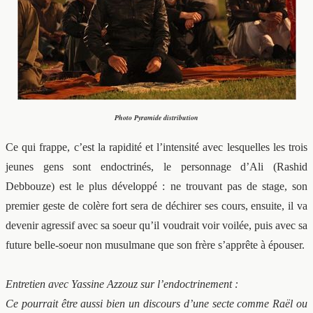
Photo Pyramide distribution
Ce qui frappe, c’est la rapidité et l’intensité avec lesquelles les trois
jeunes gens sont endoctrinés, le personnage d’Ali (Rashid
Debbouze) est le plus développé : ne trouvant pas de stage, son
premier geste de colère fort sera de déchirer ses cours, ensuite, il va
devenir agressif avec sa soeur qu’il voudrait voir voilée, puis avec sa
future belle-soeur non musulmane que son frère s’apprête à épouser.
Entretien avec Yassine Azzouz sur l’endoctrinement :
Ce pourrait être aussi bien un discours d’une secte comme Raël ou