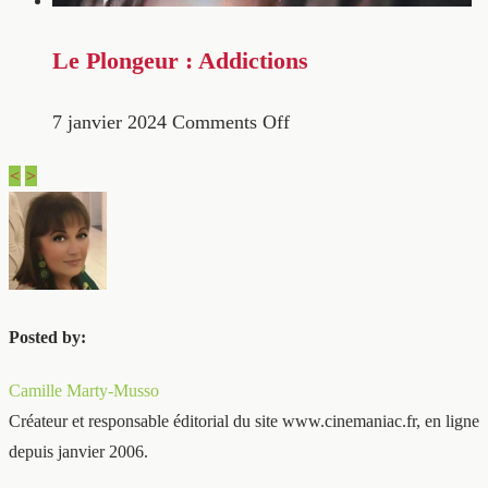
Le Plongeur : Addictions
7 janvier 2024
Comments Off
<
>
Posted by:
Camille Marty-Musso
Créateur et responsable éditorial du site www.cinemaniac.fr, en ligne
depuis janvier 2006.