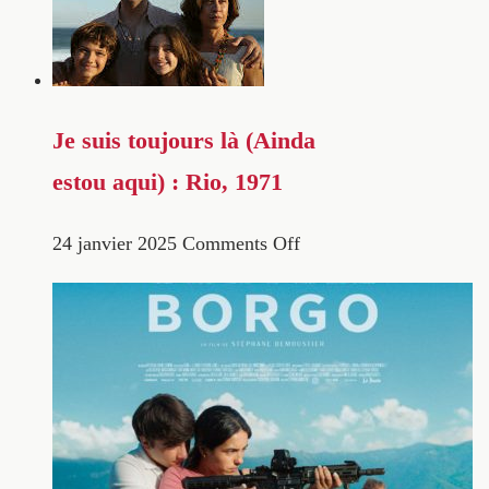
Je suis toujours là (Ainda
estou aqui) : Rio, 1971
24 janvier 2025
Comments Off