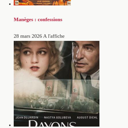
Manèges : confessions
28 mars 2026
A l'affiche