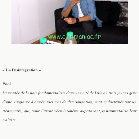
« La Désintégration »
Pitch.
La montée de l’islam fondamentaliste dans une cité de Lille où trois jeunes gens
d’une vingtaine d’année, victimes de discrimination, sont endoctrinés par un
trentenaire, qui, pour l’avoir vécu lui-même auparavant, instrumentalise leur
malaise.