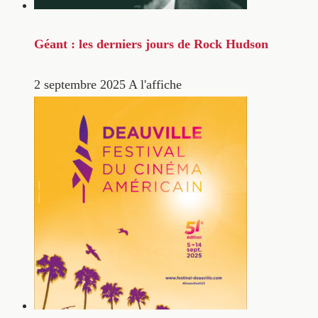
Géant : les derniers jours de Rock Hudson
2 septembre 2025
A l'affiche