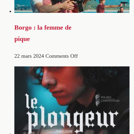
Borgo : la femme de
pique
22 mars 2024
Comments Off