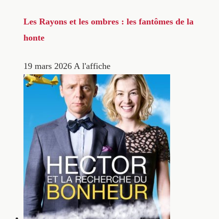
Les Rayons et les ombres : les fantômes de la
honte
19 mars 2026
A l'affiche