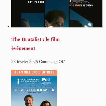
The Brutalist : le film
évènement
23 février 2025
Comments Off