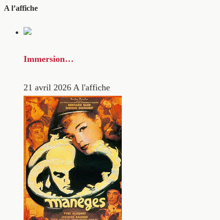
A l’affiche
Immersion…
21 avril 2026
A l'affiche