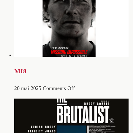
MI8
20 mai 2025
Comments Off