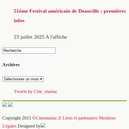
51ème Festival américain de Deauville : premières
infos
23 juillet 2025
A l'affiche
Archives
Archives
Tweets by Cine_maniac
Copyright 2015 ©
Cinemaniac.fr
Liens et partenaires
Mentions
Légales
Designed by