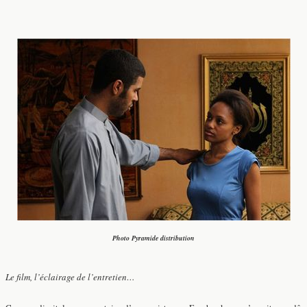
Photo Pyramide distribution
Le film, l’éclairage de l’entretien…