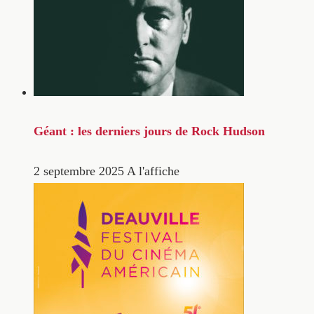
Géant : les derniers jours de Rock Hudson
2 septembre 2025
A l'affiche