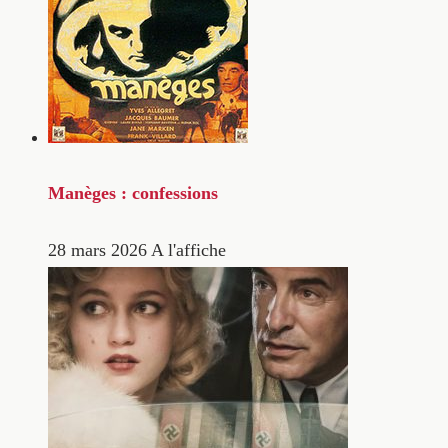
Manèges : confessions
28 mars 2026
A l'affiche