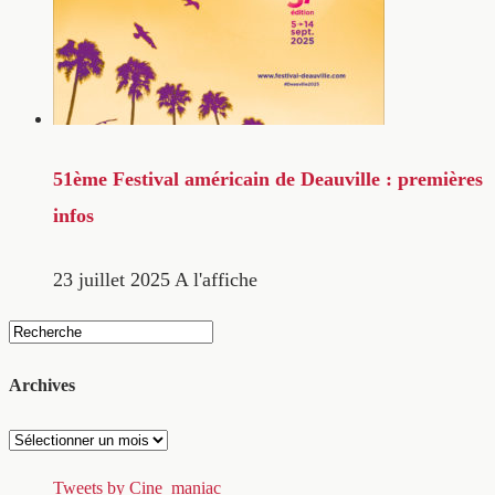
51ème Festival américain de Deauville : premières
infos
23 juillet 2025
A l'affiche
Archives
Archives
Tweets by Cine_maniac