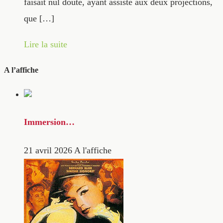
faisait nul doute, ayant assisté aux deux projections,
que […]
Lire la suite
A l’affiche
Immersion…
21 avril 2026
A l'affiche