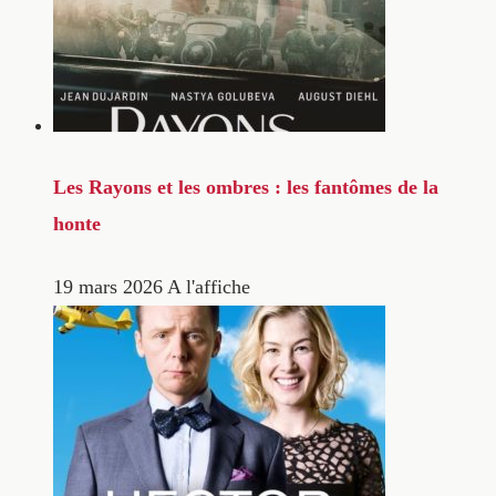
Les Rayons et les ombres : les fantômes de la
honte
19 mars 2026
A l'affiche