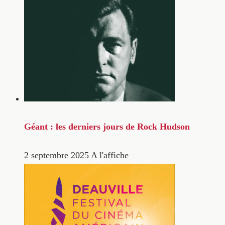
Géant : les derniers jours de Rock Hudson
2 septembre 2025
A l'affiche