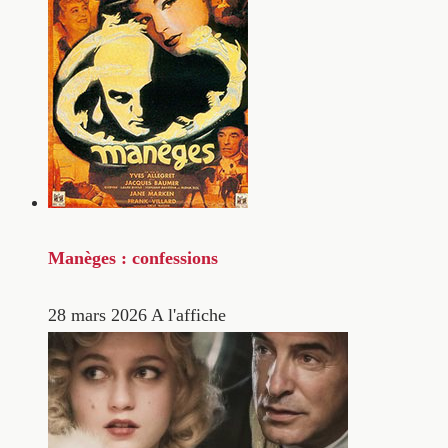
Manèges : confessions
28 mars 2026
A l'affiche