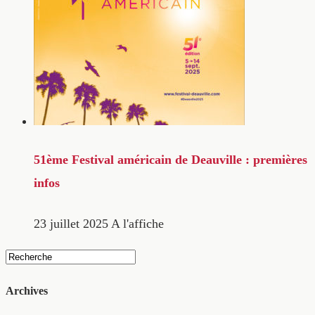
51ème Festival américain de Deauville : premières
infos
23 juillet 2025
A l'affiche
Archives