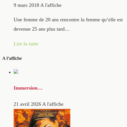
9 mars 2018
A l'affiche
Une femme de 20 ans rencontre la femme qu’elle est
devenue 25 ans plus tard…
Lire la suite
A l’affiche
Immersion…
21 avril 2026
A l'affiche