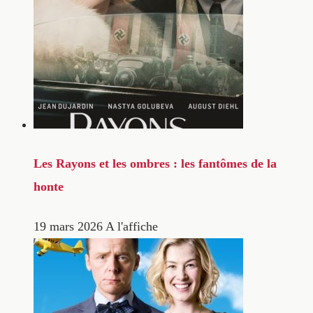
Les Rayons et les ombres : les fantômes de la
honte
19 mars 2026
A l'affiche