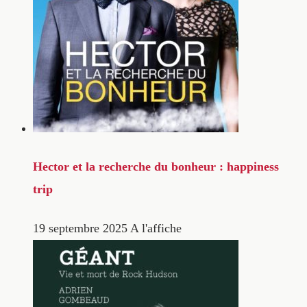
Hector et la recherche du bonheur : happiness
trip
19 septembre 2025
A l'affiche