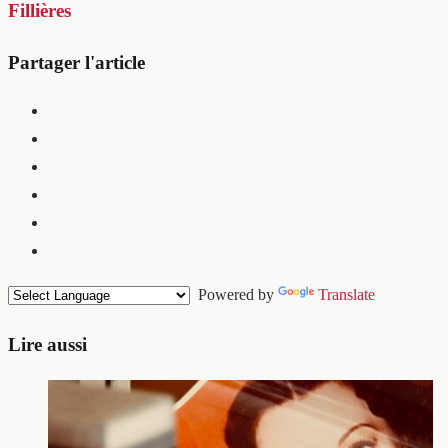
Fillières
Partager l'article
Powered by
Translate
Lire aussi