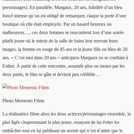
personnages). En parallèle, Margaux, 20 ans, habillée d’un bleu
foncé intense qu’on est obligé de remarquer, claque la porte d’une
boutique où elle était employée. Par un hasard heureux ou
malheureux…, ces deux femmes se rencontrent lors d’une soirée
plutôt jeune où le miroir de la salle de bains leur renvoie leurs
images, la femme en rouge de 45 ans et la jeune fille en bleu de 20
ans. « C’est moi dans 20 ans » anticipera Margaux en se confiant à
Esther. À partir de cette rencontre, assumée plus ou moins par les
deux partis, le film se gâte et devient peu crédible…
Photo Memento Films
La réalisatrice filme alors les deux actrices/personnages ensemble, la
plus âgée chaperonnant la plus jeune, essayant de lui éviter les
embûches tout en lui prédisant un avenir qui n’est d’autre que le