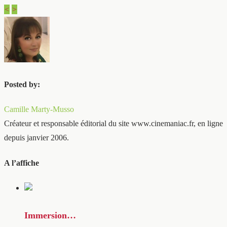
<
>
Posted by:
Camille Marty-Musso
Créateur et responsable éditorial du site www.cinemaniac.fr, en ligne
depuis janvier 2006.
A l’affiche
Immersion…