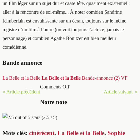
un film léger sur un sujet dur et casse-tête, quasiment existentiel :
aller à la rencontre de soi-même... À noter combien Sandrine
Kimberlain est envahissante sur un écran, toujours sur le même
registre d’un film à l’autre (on voit toujours l’actrice, jamais le
personnage) et combien Agathe Bonitzer est bien meilleur
comédienne.
Bande annonce
La Belle et la Belle
La Belle et la Belle
Bande-annonce (2) VF
Comments Off
« Article précédent
Article suivant »
Notre note
(2,5 / 5)
Mots clés:
cinérécent
,
La Belle et la Belle
,
Sophie