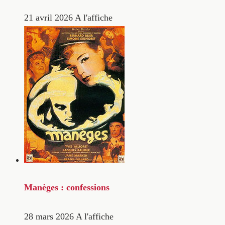
21 avril 2026
A l'affiche
Manèges : confessions
28 mars 2026
A l'affiche