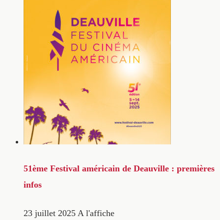
51ème Festival américain de Deauville : premières
infos
23 juillet 2025
A l'affiche