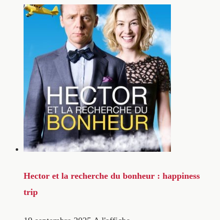
Hector et la recherche du bonheur : happiness
trip