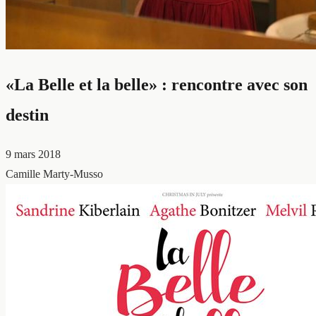
«La Belle et la belle» : rencontre avec son
destin
9 mars 2018
Camille Marty-Musso