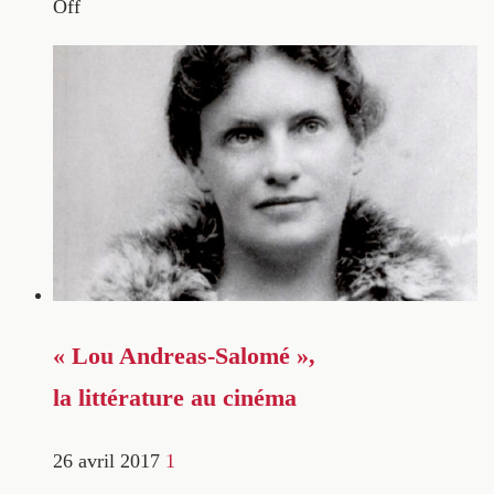
Off
« Lou Andreas-Salomé »,
la littérature au cinéma
26 avril 2017
1