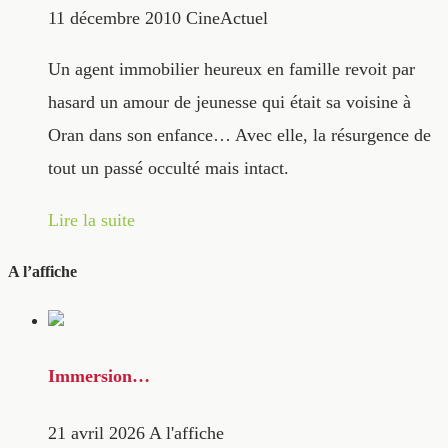
11 décembre 2010
CineActuel
Un agent immobilier heureux en famille revoit par
hasard un amour de jeunesse qui était sa voisine à
Oran dans son enfance… Avec elle, la résurgence de
tout un passé occulté mais intact.
Lire la suite
A l’affiche
Immersion…
21 avril 2026
A l'affiche