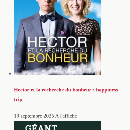
Hector et la recherche du bonheur : happiness
trip
19 septembre 2025
A l'affiche