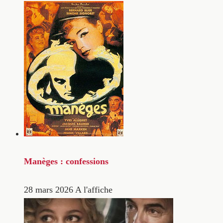
Manèges : confessions
28 mars 2026
A l'affiche