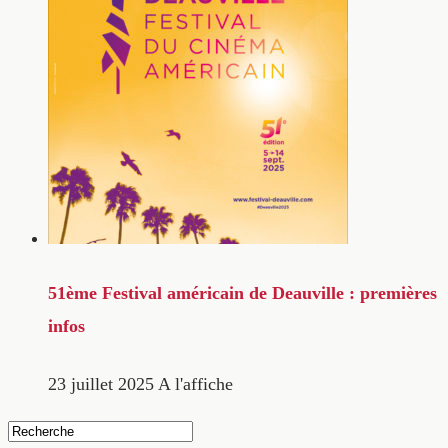
51ème Festival américain de Deauville : premières
infos
23 juillet 2025
A l'affiche