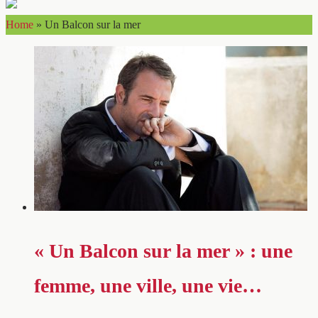
Home
»
Un Balcon sur la mer
« Un Balcon sur la mer » : une
femme, une ville, une vie…