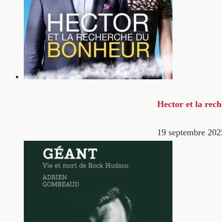
Hector et la rec
19 septembre 202