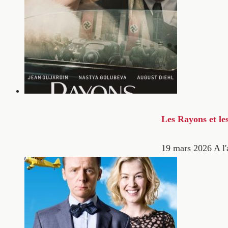
Les Rayons et le
19 mars 2026
A l'