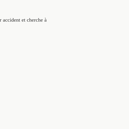
 accident et cherche à