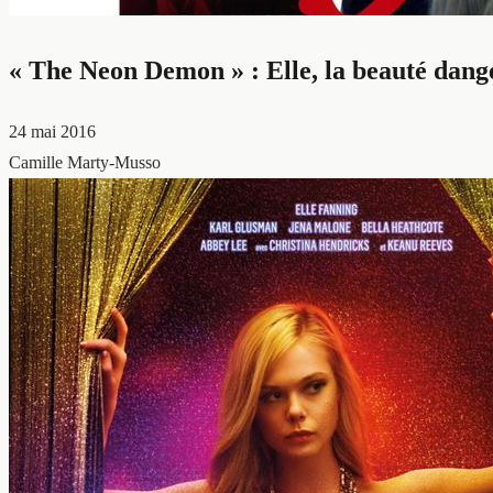
« The Neon Demon » : Elle, la beauté dang
24 mai 2016
Camille Marty-Musso