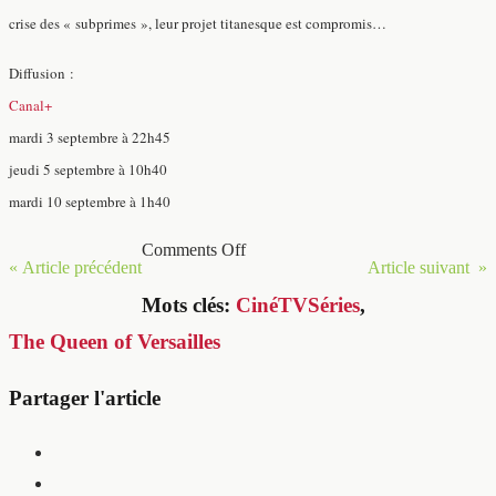
crise des « subprimes », leur projet titanesque est compromis…
Diffusion :
Canal+
mardi 3 septembre à 22h45
jeudi 5 septembre à 10h40
mardi 10 septembre à 1h40
Comments Off
« Article précédent
Article suivant »
Mots clés:
CinéTVSéries
,
The Queen of Versailles
Partager l'article