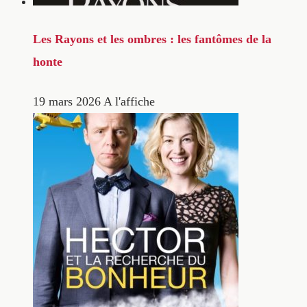
Les Rayons et les ombres : les fantômes de la
honte
19 mars 2026
A l'affiche