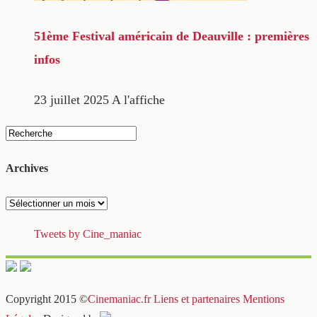
51ème Festival américain de Deauville : premières
infos
23 juillet 2025
A l'affiche
Archives
Archives
Tweets by Cine_maniac
Copyright 2015 ©
Cinemaniac.fr
Liens et partenaires
Mentions