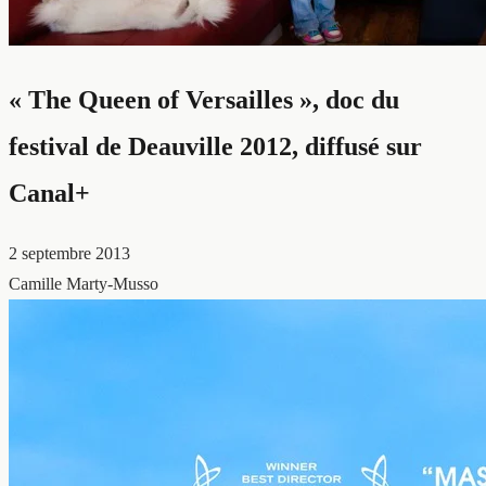
« The Queen of Versailles », doc du
festival de Deauville 2012, diffusé sur
Canal+
2 septembre 2013
Camille Marty-Musso