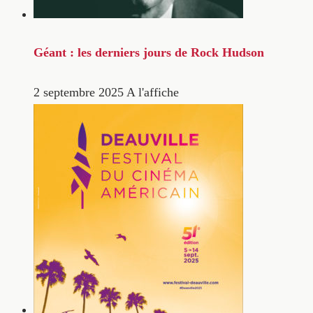
Géant : les derniers jours de Rock Hudson
2 septembre 2025
A l'affiche