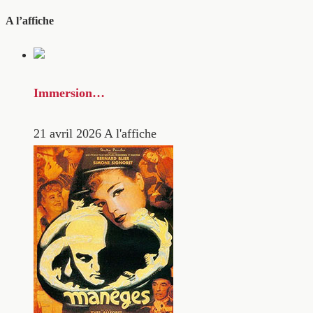
A l’affiche
Immersion…
21 avril 2026
A l'affiche