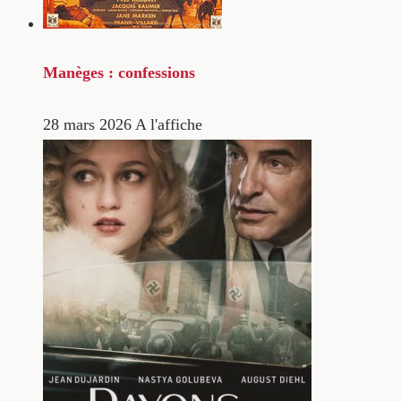
Manèges : confessions
28 mars 2026
A l'affiche