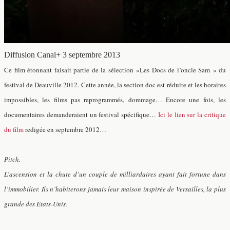
Diffusion Canal+ 3 septembre 2013
Ce film étonnant faisait partie de la sélection »Les Docs de l’oncle Sam » du
festival de Deauville 2012. Cette année, la section doc est réduite et les horaires
impossibles, les films pas reprogrammés, dommage… Encore une fois, les
documentaires demanderaient un festival spécifique…
Ici le lien sur la critique
du film
redigée en septembre 2012…
Pitch.
L’ascension et la chute d’un couple de milliardaires ayant fait fortune dans
l’immobilier. Ils n’habiterons jamais leur maison inspirée de Versailles, la plus
grande des Etats-Unis.