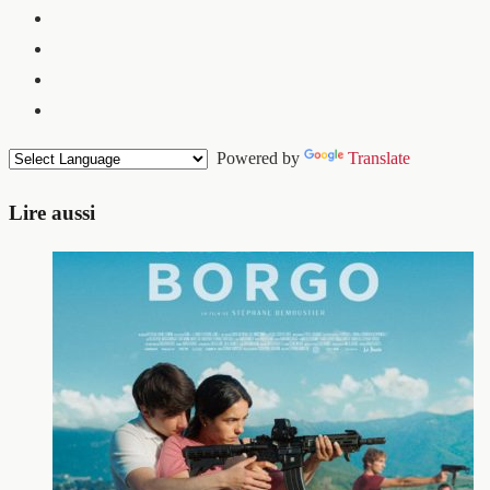
Powered by
Translate
Lire aussi