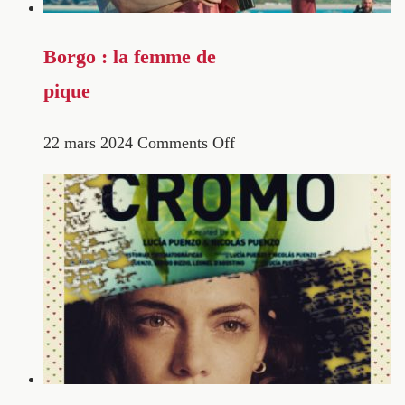
Borgo : la femme de
pique
22 mars 2024
Comments Off