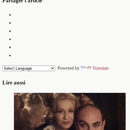
Partager l'article
Powered by
Translate
Lire aussi