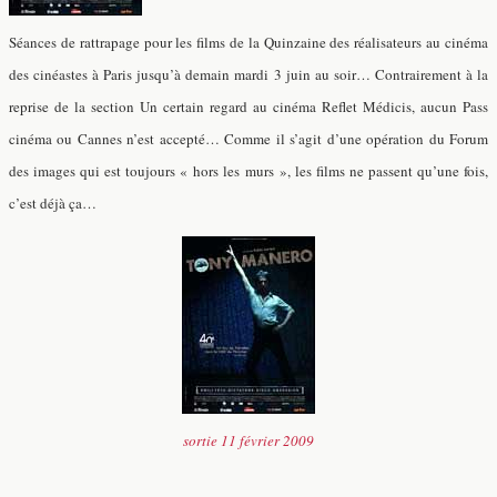
Séances de rattrapage pour les films de la Quinzaine des réalisateurs au cinéma
des cinéastes à Paris jusqu’à demain mardi 3 juin au soir… Contrairement à la
reprise de la section Un certain regard au cinéma Reflet Médicis, aucun Pass
cinéma ou Cannes n’est accepté… Comme il s’agit d’une opération du Forum
des images qui est toujours « hors les murs », les films ne passent qu’une fois,
c’est déjà ça…
sortie 11 février 2009