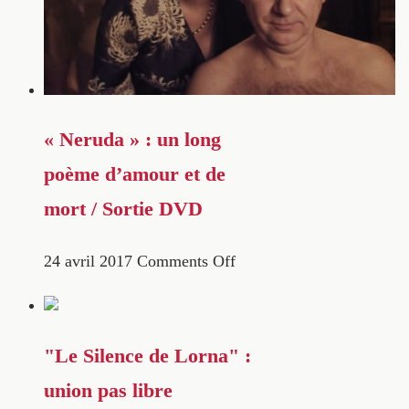
« Neruda » : un long
poème d’amour et de
mort / Sortie DVD
24 avril 2017
Comments Off
"Le Silence de Lorna" :
union pas libre