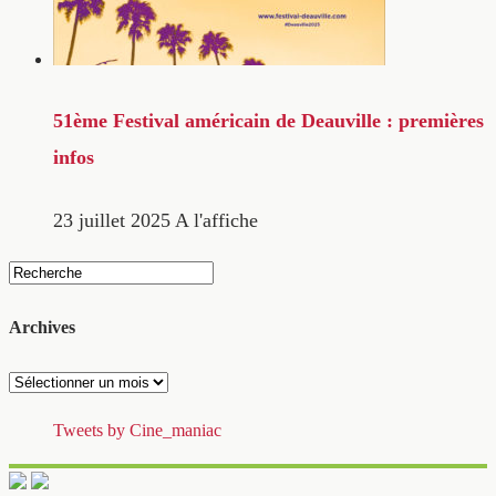
51ème Festival américain de Deauville : premières
infos
23 juillet 2025
A l'affiche
Archives
Archives
Tweets by Cine_maniac