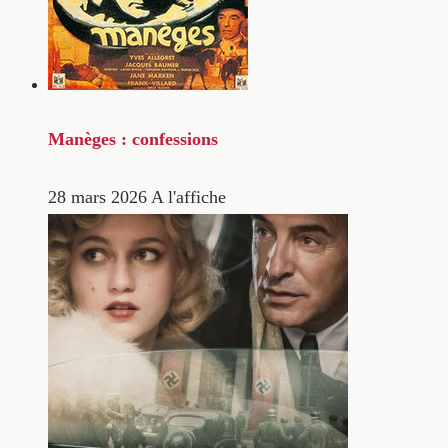
Manèges : confessions
28 mars 2026
A l'affiche