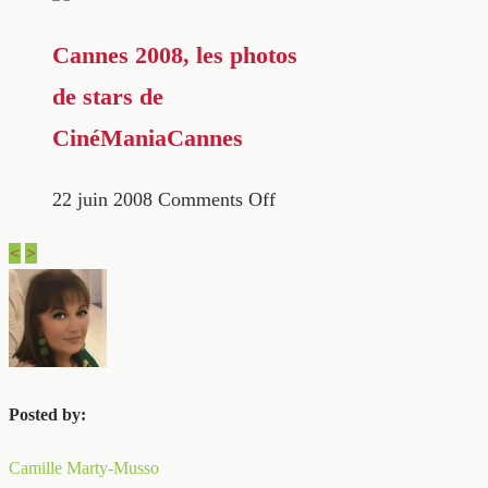
Cannes 2008, les photos
de stars de
CinéManiaCannes
22 juin 2008
Comments Off
<
>
Posted by:
Camille Marty-Musso