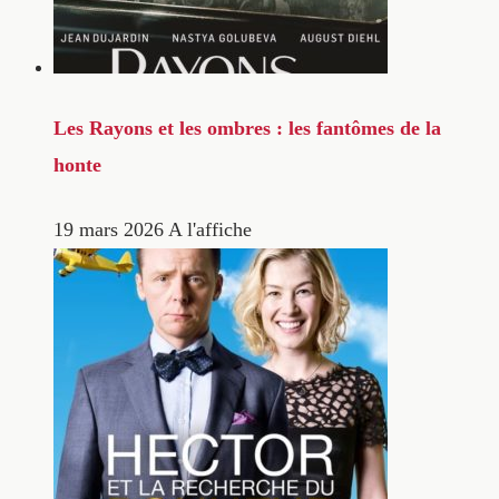
Les Rayons et les ombres : les fantômes de la
honte
19 mars 2026
A l'affiche