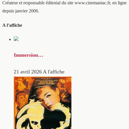
Créateur et responsable éditorial du site www.cinemaniac.fr, en ligne
depuis janvier 2006.
A l’affiche
Immersion…
21 avril 2026
A l'affiche