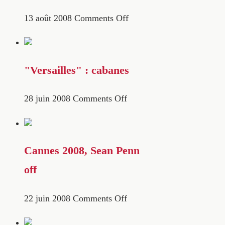
13 août 2008
Comments Off
"Versailles" : cabanes
28 juin 2008
Comments Off
Cannes 2008, Sean Penn
off
22 juin 2008
Comments Off