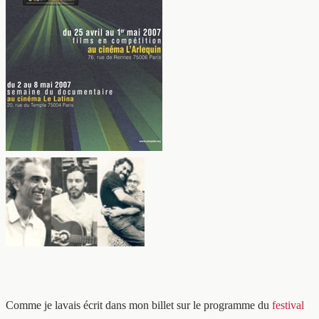
Comme je lavais écrit dans mon billet sur le programme du
festival