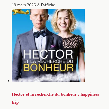
19 mars 2026
A l'affiche
Hector et la recherche du bonheur : happiness
trip