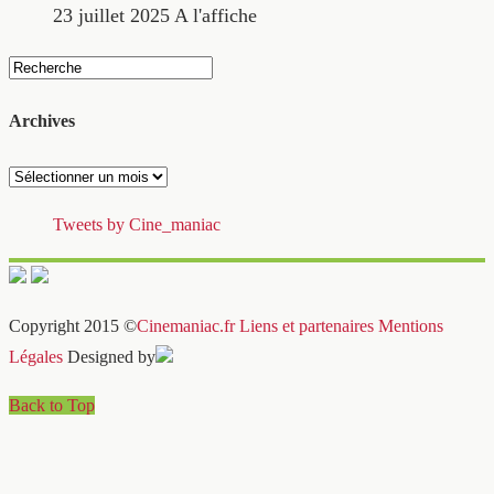
23 juillet 2025
A l'affiche
Archives
Archives
Tweets by Cine_maniac
Copyright 2015 ©
Cinemaniac.fr
Liens et partenaires
Mentions
Légales
Designed by
Back to Top