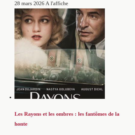
28 mars 2026
A l'affiche
Les Rayons et les ombres : les fantômes de la
honte