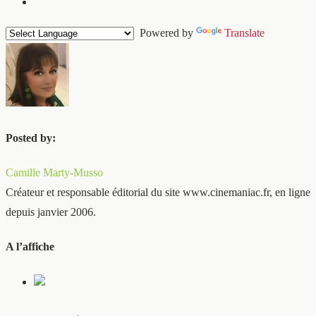
Powered by
Translate
Posted by:
Camille Marty-Musso
Créateur et responsable éditorial du site www.cinemaniac.fr, en ligne
depuis janvier 2006.
A l’affiche