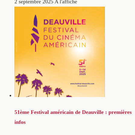
2 septembre 2025
A l'affiche
51ème Festival américain de Deauville : premières
infos