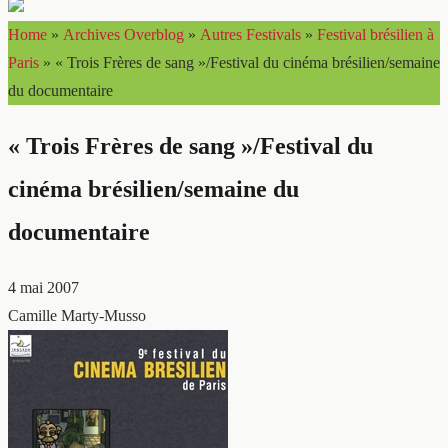
Home
»
Archives Overblog
»
Autres Festivals
»
Festival brésilien à
Paris
»
« Trois Frères de sang »/Festival du cinéma brésilien/semaine
du documentaire
« Trois Frères de sang »/Festival du
cinéma brésilien/semaine du
documentaire
4 mai 2007
Camille Marty-Musso