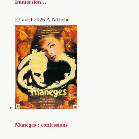
Immersion…
21 avril 2026
A l'affiche
Manèges : confessions