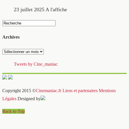
23 juillet 2025
A l'affiche
Archives
Archives
Tweets by Cine_maniac
Copyright 2015 ©
Cinemaniac.fr
Liens et partenaires
Mentions
Légales
Designed by
Back to Top