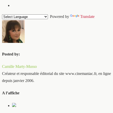
Powered by
Translate
Posted by:
Camille Marty-Musso
Créateur et responsable éditorial du site www.cinemaniac.fr, en ligne
depuis janvier 2006.
A l’affiche