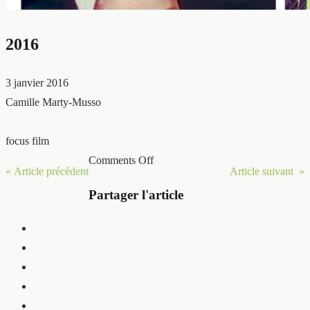
2016
3 janvier 2016
Camille Marty-Musso
focus film
Comments Off
« Article précédent
Article suivant »
Partager l'article