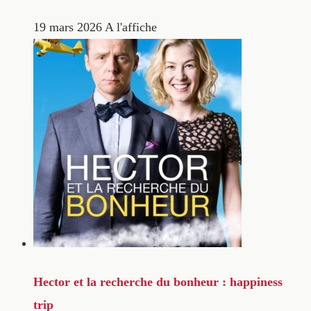
19 mars 2026
A l'affiche
Hector et la recherche du bonheur : happiness
trip