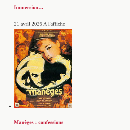
Immersion…
21 avril 2026
A l'affiche
Manèges : confessions