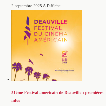
2 septembre 2025
A l'affiche
51ème Festival américain de Deauville : premières
infos