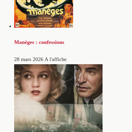
Manèges : confessions
28 mars 2026
A l'affiche