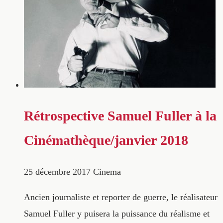
Rétrospective Samuel Fuller à la
Cinémathèque/janvier 2018
25 décembre 2017
Cinema
Ancien journaliste et reporter de guerre, le réalisateur
Samuel Fuller y puisera la puissance du réalisme et