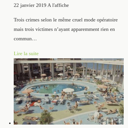
22 janvier 2019
A l'affiche
Trois crimes selon le même cruel mode opératoire
mais trois victimes n’ayant apparemment rien en
commun…
Lire la suite