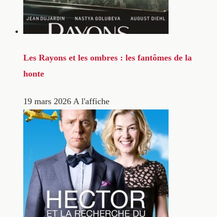
Les Rayons et les ombres : les fantômes de la
honte
19 mars 2026
A l'affiche