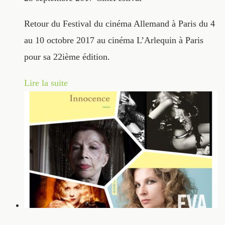
Retour du Festival du cinéma Allemand à Paris du 4
au 10 octobre 2017 au cinéma L’Arlequin à Paris
pour sa 22ième édition.
Lire la suite