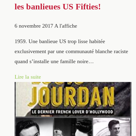
les banlieues US Fifties!
6 novembre 2017
A l'affiche
1959. Une banlieue US trop lisse habitée
exclusivement par une communauté blanche raciste
quand s’installe une famille noire…
Lire la suite