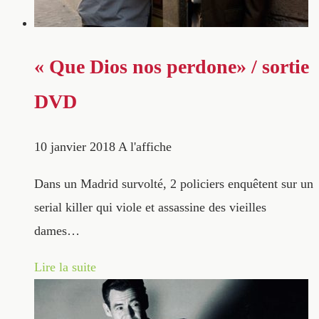
« Que Dios nos perdone» / sortie
DVD
10 janvier 2018
A l'affiche
Dans un Madrid survolté, 2 policiers enquêtent sur un
serial killer qui viole et assassine des vieilles
dames…
Lire la suite