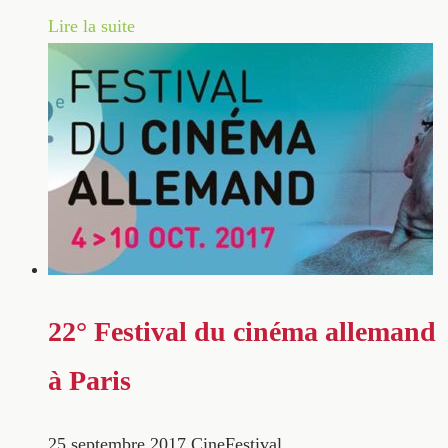
Lire la suite
22° Festival du cinéma allemand
à Paris
25 septembre 2017
CineFestival