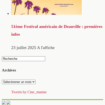
51ème Festival américain de Deauville : premières
infos
23 juillet 2025
A l'affiche
Archives
Archives
Tweets by Cine_maniac