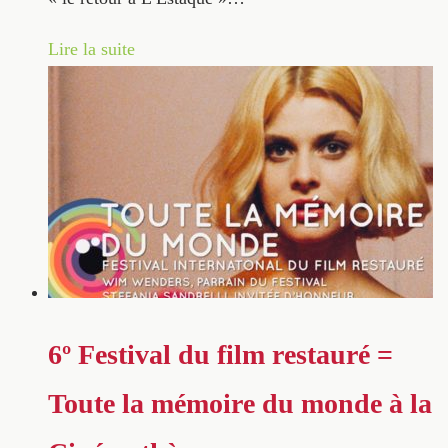
Lire la suite
6º Festival du film restauré =
Toute la mémoire du monde à la