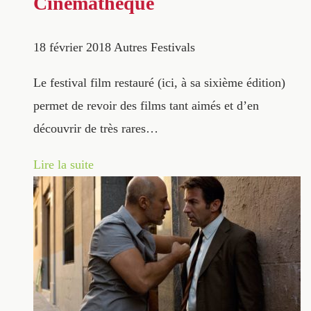
Cinémathèque
18 février 2018
Autres Festivals
Le festival film restauré (ici, à sa sixième édition)
permet de revoir des films tant aimés et d’en
découvrir de très rares…
Lire la suite