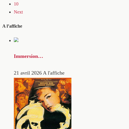
10
Next
A l’affiche
Immersion…
21 avril 2026
A l'affiche