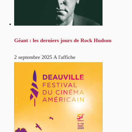
Géant : les derniers jours de Rock Hudson
2 septembre 2025
A l'affiche