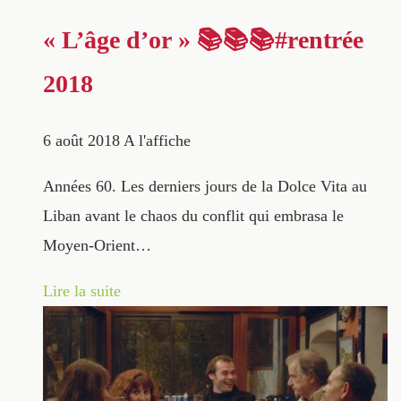
« L’âge d’or » 📚📚📚#rentrée
2018
6 août 2018
A l'affiche
Années 60. Les derniers jours de la Dolce Vita au
Liban avant le chaos du conflit qui embrasa le
Moyen-Orient…
Lire la suite