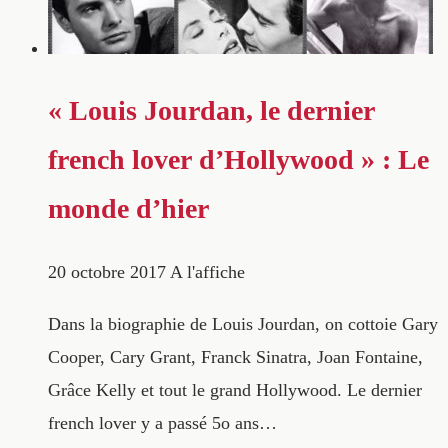
« Louis Jourdan, le dernier
french lover d’Hollywood » : Le
monde d’hier
20 octobre 2017
A l'affiche
Dans la biographie de Louis Jourdan, on cottoie Gary
Cooper, Cary Grant, Franck Sinatra, Joan Fontaine,
Grâce Kelly et tout le grand Hollywood. Le dernier
french lover y a passé 5o ans…