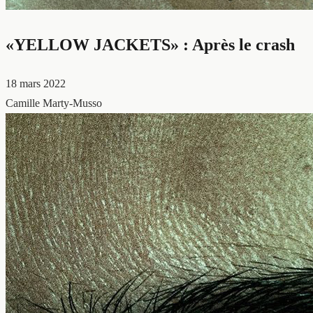
«YELLOW JACKETS» : Après le crash
18 mars 2022
Camille Marty-Musso