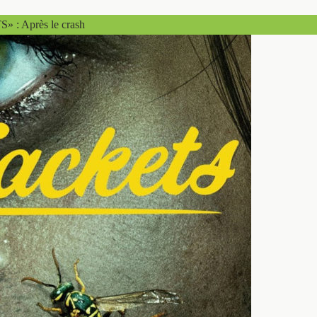
: Après le crash