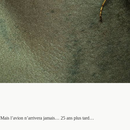
. Mais l’avion n’arrivera jamais… 25 ans plus tard…