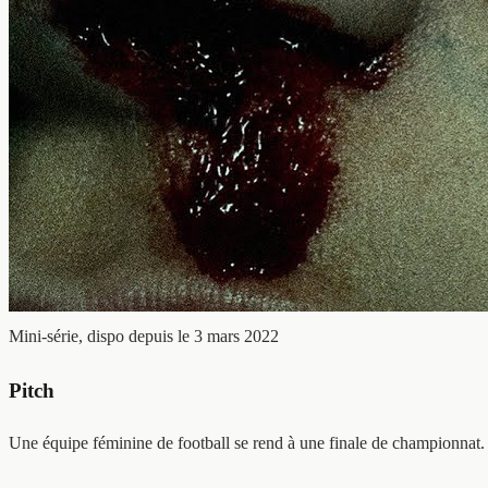
Mini-série, dispo depuis le 3 mars 2022
Pitch
Une équipe féminine de football se rend à une finale de championnat