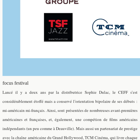
focus festival
Lancé il y a deux ans par la distributrice Sophie Dulac, le CEFF s’est
considérablement étoffé mais a conservé l’orientation bipolaire de ses débuts :
mi-américain mi-français. Ainsi, sont présentées de nombreuses avant-premières
américaines et françaises, et, également, une compétion de films américains
indépendants (un peu comme à Deauville). Mais aussi un partenariat de prestige
avec la chaîne américaine du Grand Hollywood, TCM Cinéma, qui livre chaque