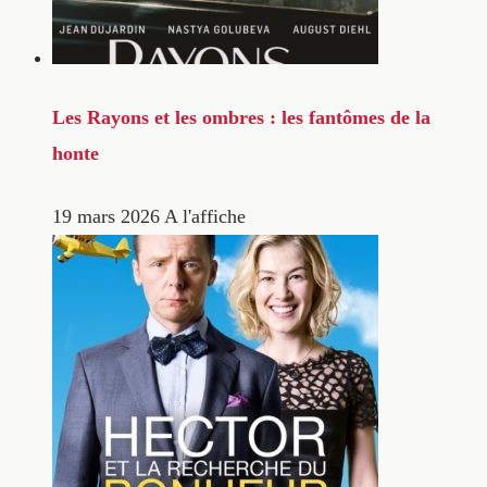
Les Rayons et les ombres : les fantômes de la
honte
19 mars 2026
A l'affiche