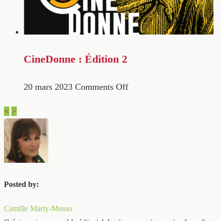
CineDonne : Édition 2
20 mars 2023
Comments Off
<
>
Posted by:
Camille Marty-Musso