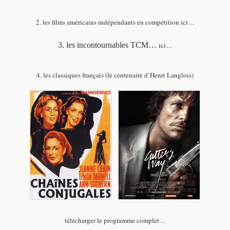
2. les films américains indépendants en compétition
ici
…
3. les incontournables TCM…
ici…
4. les classiques français (le centenaire d’Henri Langlois)
télécharger le programme complet…