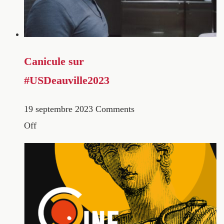
Canicule sur
#USDeauville2023
19 septembre 2023
Comments
Off