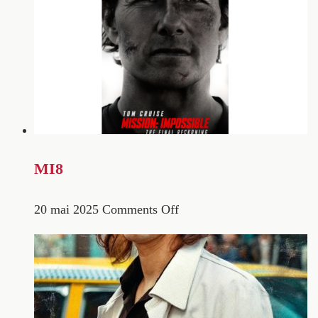
MI8
20 mai 2025
Comments Off