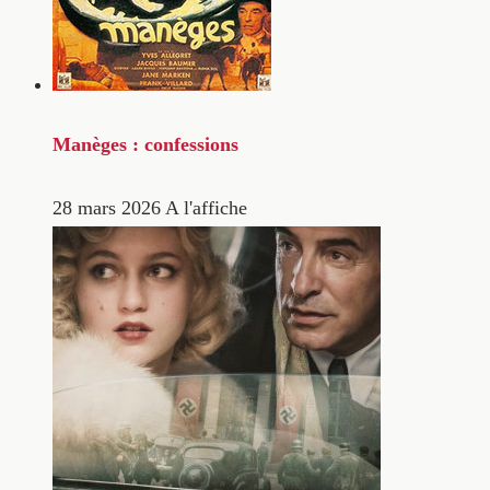
Manèges : confessions
28 mars 2026
A l'affiche