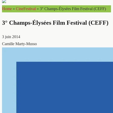
Home
»
CineFestival
»
3° Champs-Élysées Film Festival (CEFF)
3° Champs-Élysées Film Festival (CEFF)
3 juin 2014
Camille Marty-Musso