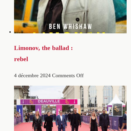
Limonov, the ballad :
rebel
4 décembre 2024
Comments Off