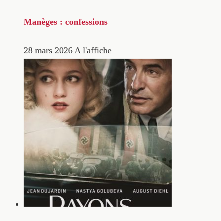
Manèges : confessions
28 mars 2026
A l'affiche