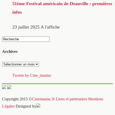
51ème Festival américain de Deauville : premières
infos
23 juillet 2025
A l'affiche
Archives
Archives
Tweets by Cine_maniac
Copyright 2015 ©
Cinemaniac.fr
Liens et partenaires
Mentions
Légales
Designed by