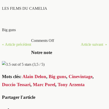
LES FILMS DU CAMELIA
Big guns
Comments Off
« Article précédent
Article suivant »
Notre note
(3,5 / 5)
Mots clés:
Alain Delon
,
Big guns
,
Cinevintage
,
Duccio Tessari
,
Marc Porel
,
Tony Arzenta
Partager l'article