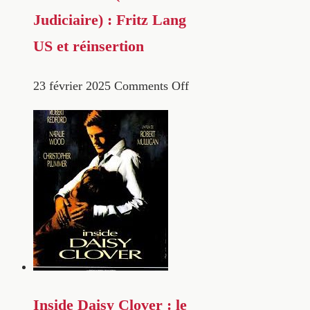
Judiciaire) : Fritz Lang
US et réinsertion
23 février 2025
Comments Off
Inside Daisy Clover : le