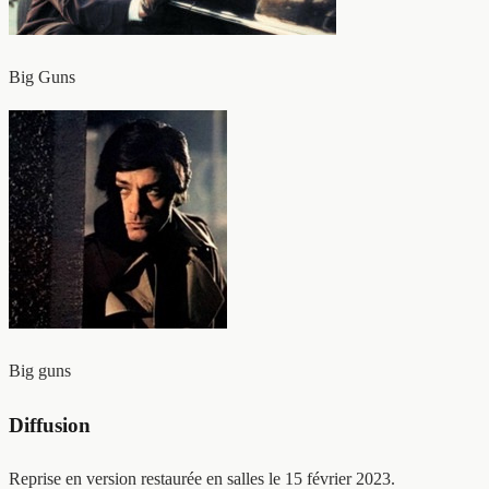
Big Guns
Big guns
Diffusion
Reprise en version restaurée en salles le 15 février 2023.