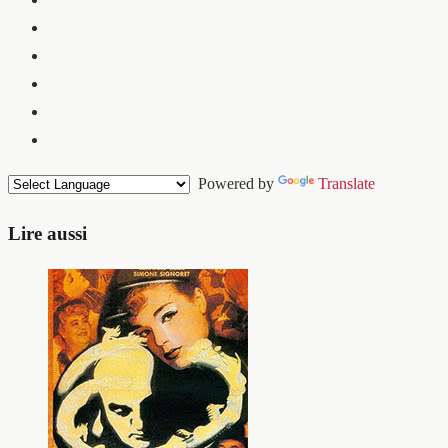
Powered by
Translate
Lire aussi