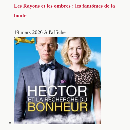
Les Rayons et les ombres : les fantômes de la
honte
19 mars 2026
A l'affiche