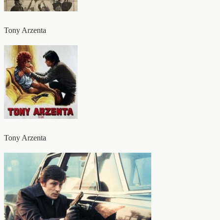
Tony Arzenta
Tony Arzenta