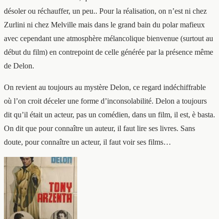
désoler ou réchauffer, un peu.. Pour la réalisation, on n’est ni chez
Zurlini ni chez Melville mais dans le grand bain du polar mafieux
avec cependant une atmosphère mélancolique bienvenue (surtout au
début du film) en contrepoint de celle générée par la présence même
de Delon.
On revient au toujours au mystère Delon, ce regard indéchiffrable
où l’on croit déceler une forme d’inconsolabilité. Delon a toujours
dit qu’il était un acteur, pas un comédien, dans un film, il est, è basta.
On dit que pour connaître un auteur, il faut lire ses livres. Sans
doute, pour connaître un acteur, il faut voir ses films…