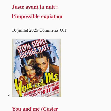
Juste avant la nuit :
l’impossible expiation
16 juillet 2025
Comments Off
You and me (Casier