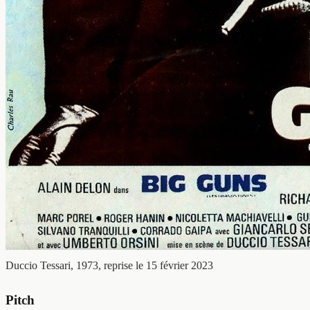
Duccio Tessari, 1973, reprise le 15 février 2023
Pitch