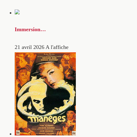
Immersion…
21 avril 2026
A l'affiche