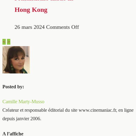
Hong Kong
26 mars 2024
Comments Off
<
>
Posted by:
Camille Marty-Musso
Créateur et responsable éditorial du site www.cinemaniac.fr, en ligne
depuis janvier 2006.
A l’affiche