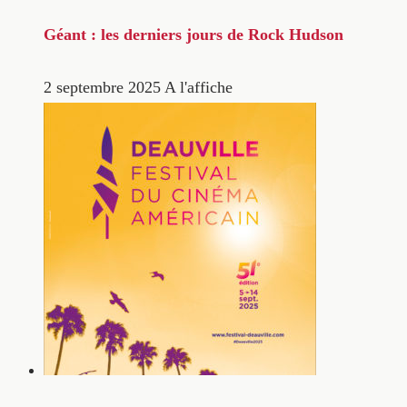
Géant : les derniers jours de Rock Hudson
2 septembre 2025
A l'affiche