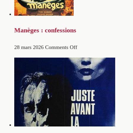
Manèges : confessions
28 mars 2026
Comments Off