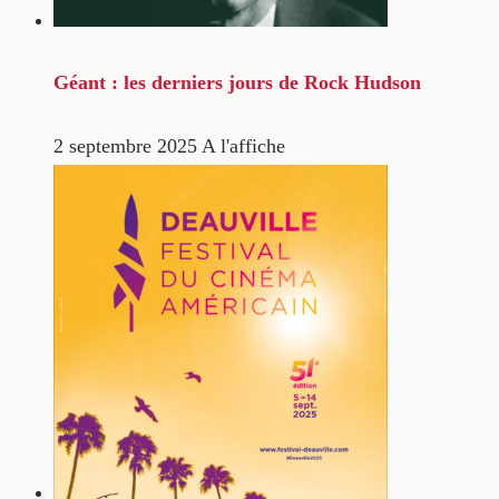
Géant : les derniers jours de Rock Hudson
2 septembre 2025
A l'affiche