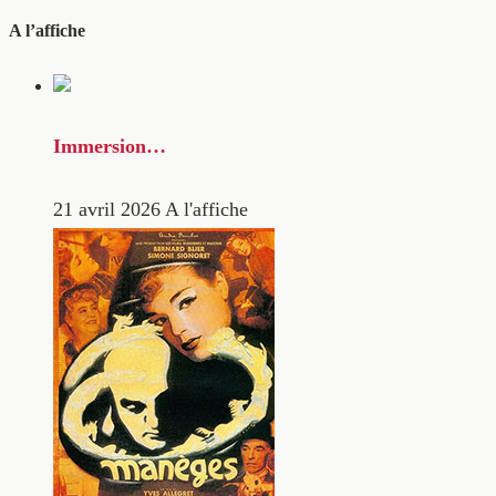
A l’affiche
Immersion…
21 avril 2026
A l'affiche