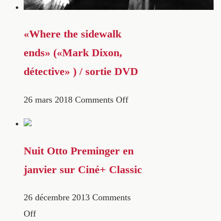
«Where the sidewalk
ends» («Mark Dixon,
détective» ) / sortie DVD
26 mars 2018
Comments Off
Nuit Otto Preminger en
janvier sur Ciné+ Classic
26 décembre 2013
Comments
Off