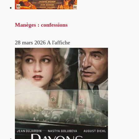
Manèges : confessions
28 mars 2026
A l'affiche