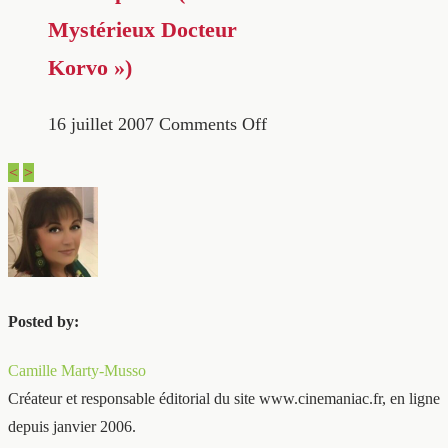
Mystérieux Docteur
Korvo »)
16 juillet 2007
Comments Off
<
>
Posted by:
Camille Marty-Musso
Créateur et responsable éditorial du site www.cinemaniac.fr, en ligne
depuis janvier 2006.