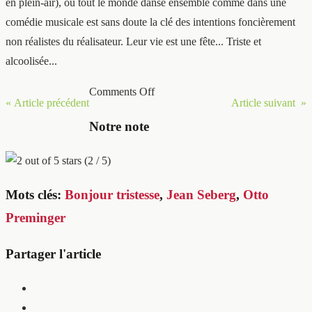
en plein-air), où tout le monde danse ensemble comme dans une
comédie musicale est sans doute la clé des intentions foncièrement
non réalistes du réalisateur. Leur vie est une fête... Triste et
alcoolisée...
Comments Off
« Article précédent
Article suivant »
Notre note
(2 / 5)
Mots clés:
Bonjour tristesse
,
Jean Seberg
,
Otto
Preminger
Partager l'article