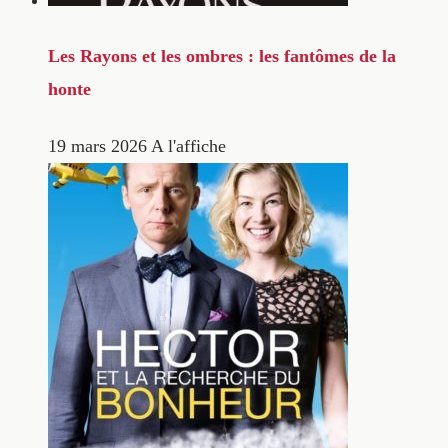
Les Rayons et les ombres : les fantômes de la
honte
19 mars 2026
A l'affiche