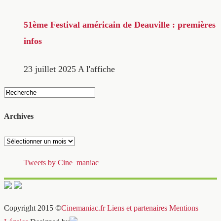
51ème Festival américain de Deauville : premières
infos
23 juillet 2025
A l'affiche
Archives
Archives
Tweets by Cine_maniac
Copyright 2015 ©
Cinemaniac.fr
Liens et partenaires
Mentions