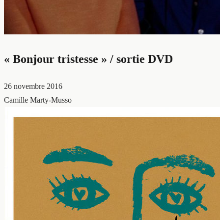
« Bonjour tristesse » / sortie DVD
26 novembre 2016
Camille Marty-Musso