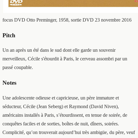
focus DVD
Otto Preminger, 1958, sortie DVD 23 novembre 2016
Pitch
Un an après un été dans le sud dont elle garde un souvenir
merveilleux, Cécile s'étourdit à Paris, le cerveau assombri par un
passé coupable.
Notes
Une adolescente odieuse et capricieuse, un père immature et
séducteur, Cécile (Jean Seberg) et Raymond (David Niven),
américains installés à Paris, s’étourdissent, en tenue de soirée, de
conquêtes faciles et de sorties, boîtes de nuit, dîners, soirées.
Complicité, qu’on trouverait aujourd’hui très ambigüe, du père, veuf