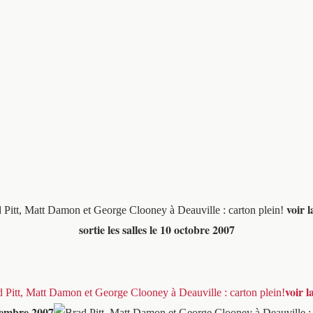
voir 
sortie les salles le 10 octobre 2007
voir 
ptembre 2007