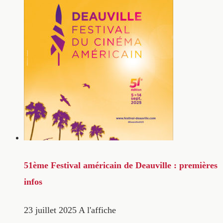
51ème Festival américain de Deauville : premières
infos
23 juillet 2025
A l'affiche