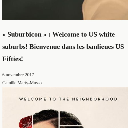
« Suburbicon » : Welcome to US white
suburbs! Bienvenue dans les banlieues US
Fifties!
6 novembre 2017
Camille Marty-Musso