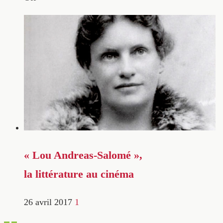
« Lou Andreas-Salomé »,
la littérature au cinéma
26 avril 2017
1