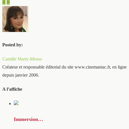
<
>
Posted by:
Camille Marty-Musso
Créateur et responsable éditorial du site www.cinemaniac.fr, en ligne
depuis janvier 2006.
A l’affiche
Immersion…