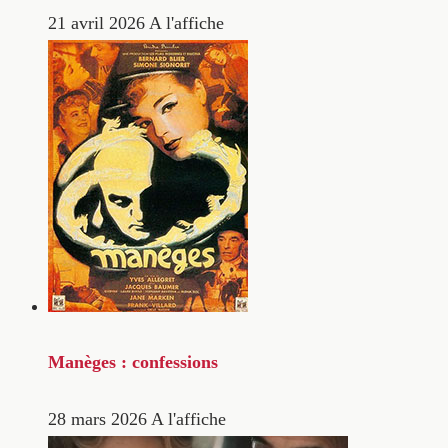
21 avril 2026
A l'affiche
Manèges : confessions
28 mars 2026
A l'affiche