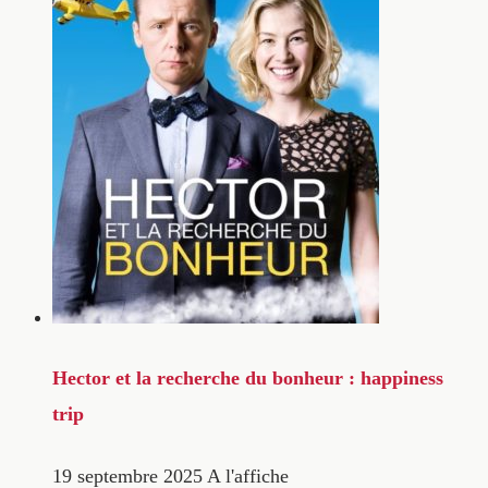
Hector et la recherche du bonheur : happiness
trip
19 septembre 2025
A l'affiche