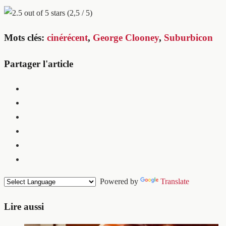
(2,5 / 5)
Mots clés:
cinérécent
,
George Clooney
,
Suburbicon
Partager l'article
Powered by
Translate
Lire aussi