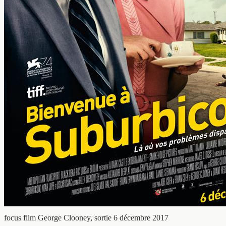
focus film
George Clooney, sortie 6 décembre 2017