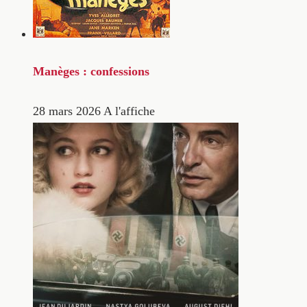
Manèges : confessions
28 mars 2026
A l'affiche