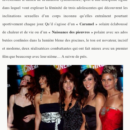
dans lequel vont exploser la féminité de trois adolescentes qui découvrent les
inclinations sexuelles d’un corps inconnu qu’elles entraînent pourtant
« Caramel »
sportivement chaque jour. Qu’il s’agisse d’un
solaire éclaboussé
« Naissance des pieuvres »
de chaleur et de vie ou d’un
polaire avec ses ados
butées confinées dans la lumière bleue des piscines, le ton est novateur, incisif
et moderne, deux réalisatrices combattantes qui ont fait mieux avec un premier
film que beaucoup avec leur nième… A suivre de près.