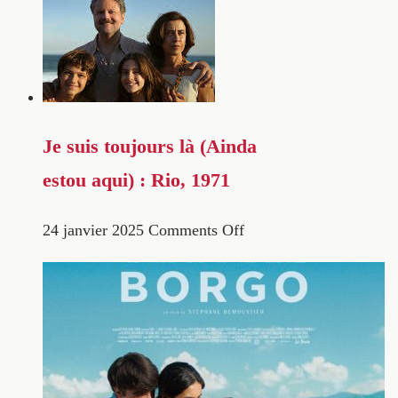
Je suis toujours là (Ainda
estou aqui) : Rio, 1971
24 janvier 2025
Comments Off