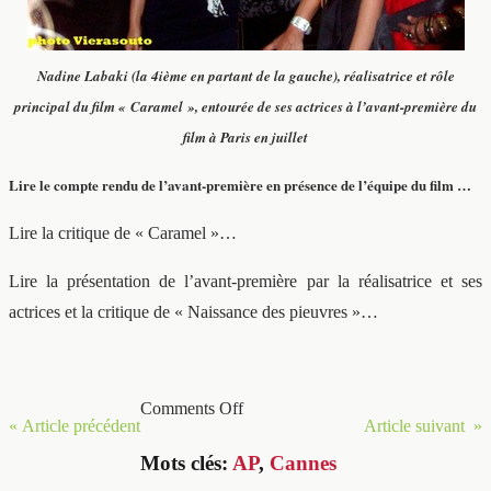
Nadine Labaki (la 4ième en partant de la gauche), réalisatrice et rôle
principal du film « Caramel », entourée de ses actrices à l’avant-première du
film à Paris en juillet
Lire le compte rendu de l’avant-première en présence de l’équipe du film …
Lire la critique de « Caramel »…
Lire la présentation de l’avant-première par la réalisatrice et ses
actrices et la critique de « Naissance des pieuvres »…
Comments Off
« Article précédent
Article suivant »
Mots clés:
AP
,
Cannes