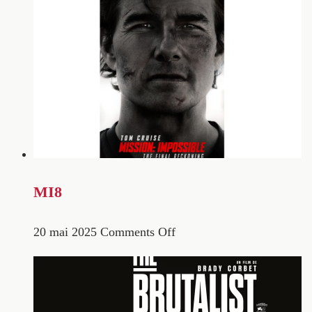
MI8
20 mai 2025
Comments Off