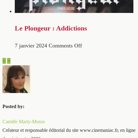
Le Plongeur : Addictions
7 janvier 2024
Comments Off
<
>
Posted by:
Camille Marty-Musso
Créateur et responsable éditorial du site www.cinemaniac.fr, en ligne