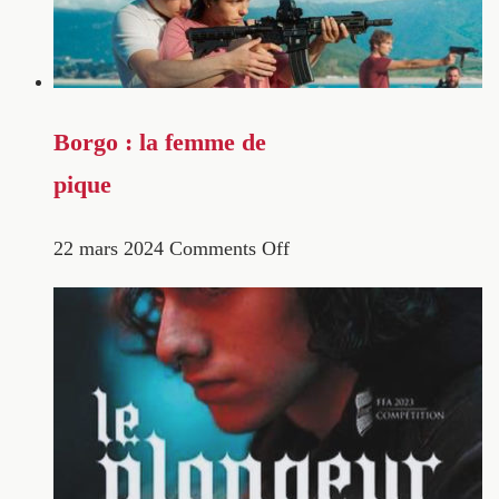
Borgo : la femme de
pique
22 mars 2024
Comments Off