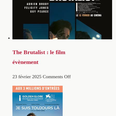
The Brutalist : le film
évènement
23 février 2025
Comments Off