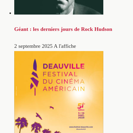
Géant : les derniers jours de Rock Hudson
2 septembre 2025
A l'affiche