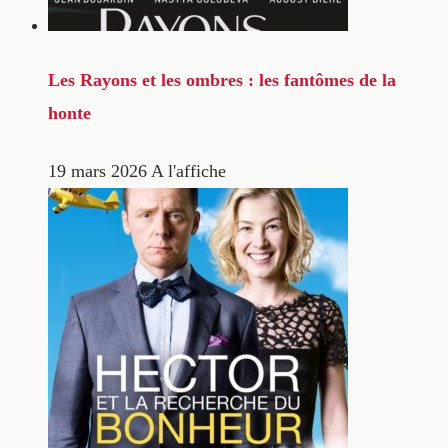
Les Rayons et les ombres : les fantômes de la
honte
19 mars 2026
A l'affiche