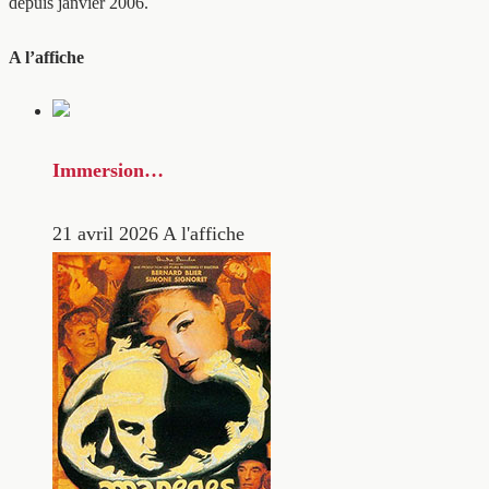
depuis janvier 2006.
A l’affiche
Immersion…
21 avril 2026
A l'affiche