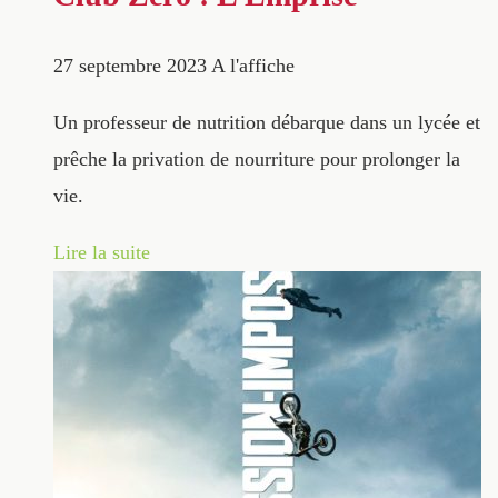
27 septembre 2023
A l'affiche
Un professeur de nutrition débarque dans un lycée et
prêche la privation de nourriture pour prolonger la
vie.
Lire la suite