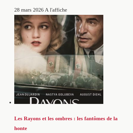
28 mars 2026
A l'affiche
Les Rayons et les ombres : les fantômes de la
honte