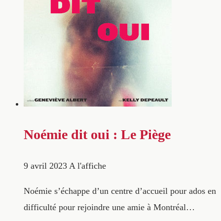
Noémie dit oui : Le Piège
9 avril 2023
A l'affiche
Noémie s’échappe d’un centre d’accueil pour ados en
difficulté pour rejoindre une amie à Montréal…