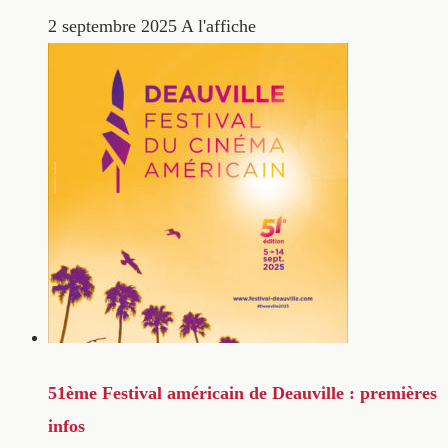
2 septembre 2025
A l'affiche
51ème Festival américain de Deauville : premières
infos