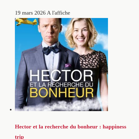
19 mars 2026
A l'affiche
Hector et la recherche du bonheur : happiness
trip