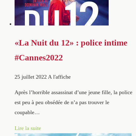
«La Nuit du 12» : police intime
#Cannes2022
25 juillet 2022
A l'affiche
Après l’horrible assassinat d’une jeune fille, la police
est peu à peu obsédée de n’a pas trouver le
coupable…
Lire la suite