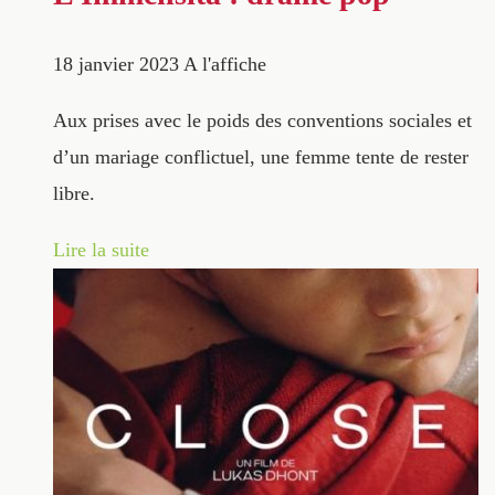
18 janvier 2023
A l'affiche
Aux prises avec le poids des conventions sociales et
d’un mariage conflictuel, une femme tente de rester
libre.
Lire la suite