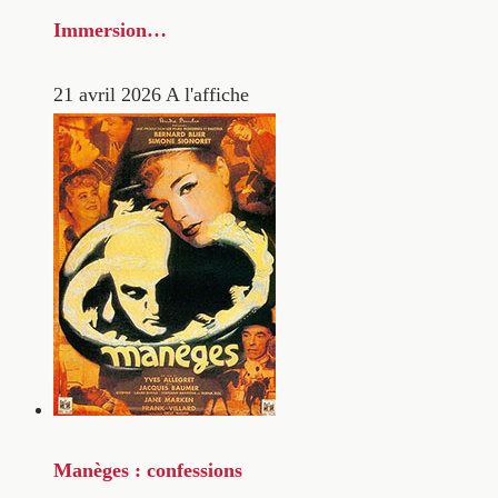
Immersion…
21 avril 2026
A l'affiche
Manèges : confessions