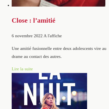
Close : l’amitié
6 novembre 2022
A l'affiche
Une amitié fusionnelle entre deux adolescents vire au
drame au contact des autres.
Lire la suite