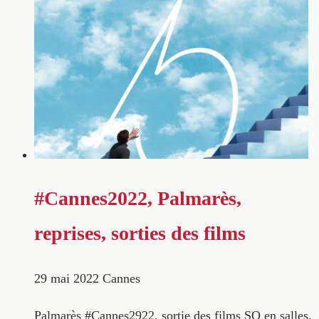
#Cannes2022, Palmarès,
reprises, sorties des films
29 mai 2022
Cannes
Palmarès #Cannes2922, sortie des films SO en salles,