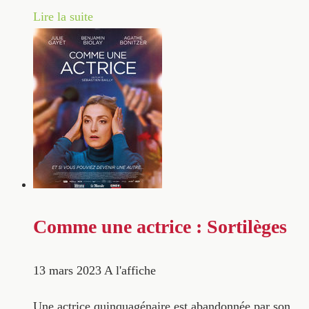
Lire la suite
Comme une actrice : Sortilèges
13 mars 2023
A l'affiche
Une actrice quinquagénaire est abandonnée par son