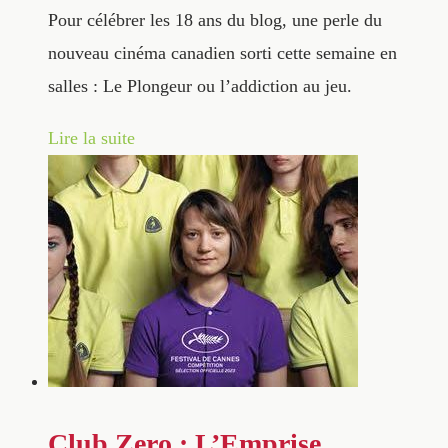
Pour célébrer les 18 ans du blog, une perle du
nouveau cinéma canadien sorti cette semaine en
salles : Le Plongeur ou l’addiction au jeu.
Lire la suite
Club Zero : L’Emprise