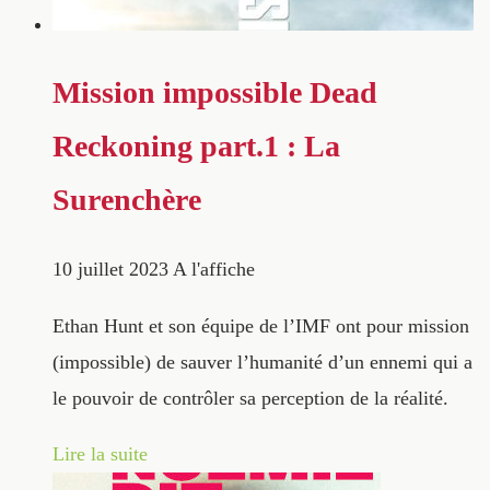
Mission impossible Dead
Reckoning part.1 : La
Surenchère
10 juillet 2023
A l'affiche
Ethan Hunt et son équipe de l’IMF ont pour mission
(impossible) de sauver l’humanité d’un ennemi qui a
le pouvoir de contrôler sa perception de la réalité.
Lire la suite