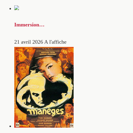
Immersion…
21 avril 2026
A l'affiche