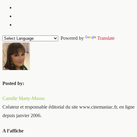
Powered by
Translate
Posted by:
Camille Marty-Musso
Créateur et responsable éditorial du site www.cinemaniac.fr, en ligne
depuis janvier 2006.
A l’affiche