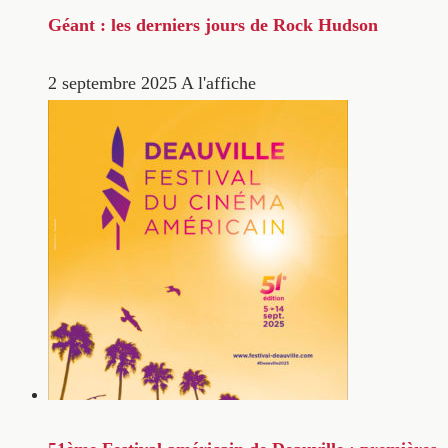
Géant : les derniers jours de Rock Hudson
2 septembre 2025
A l'affiche