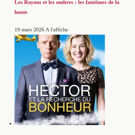
Les Rayons et les ombres : les fantômes de la
honte
19 mars 2026
A l'affiche