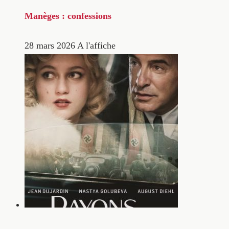
Manèges : confessions
28 mars 2026
A l'affiche