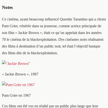
Notes
Ce cinéma, ayant beaucoup influencé Quentin Tarantino qui a choisi
Pam Grier, vénérée dans sa jeunesse, comme actrice principale de
son film « Jackie Brown », était ce qu’on appelait dans les années
70 le cinéma de la blackexploitation. Des cinéastes noirs réalisaient
des films à destination d’un public noir, tel était l’objectif basique
des films dits de la blackexploitation.
« Jackie Brown », 1997
Pam Grier en 1967
Ces films ont été vus en réalité par un public plus large que leur