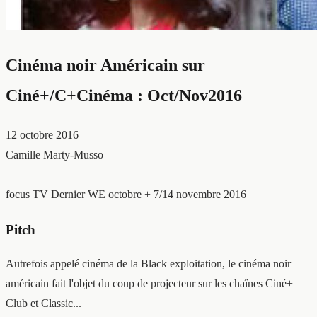
Cinéma noir Américain sur
Ciné+/C+Cinéma : Oct/Nov2016
12 octobre 2016
Camille Marty-Musso
focus TV
Dernier WE octobre + 7/14 novembre 2016
Pitch
Autrefois appelé cinéma de la Black exploitation, le cinéma noir
américain fait l'objet du coup de projecteur sur les chaînes Ciné+
Club et Classic...