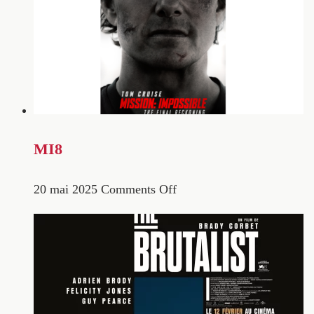
MI8
20 mai 2025
Comments Off