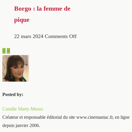
Borgo : la femme de
pique
22 mars 2024
Comments Off
<
>
Posted by:
Camille Marty-Musso
Créateur et responsable éditorial du site www.cinemaniac.fr, en ligne
depuis janvier 2006.