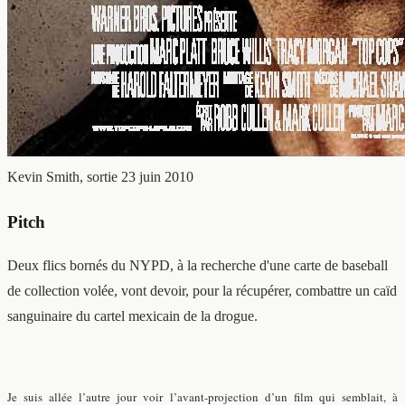
Kevin Smith, sortie 23 juin 2010
Pitch
Deux flics bornés du NYPD, à la recherche d'une carte de baseball
de collection volée, vont devoir, pour la récupérer, combattre un caïd
sanguinaire du cartel mexicain de la drogue.
Je suis allée l’autre jour voir l’avant-projection d’un film qui semblait, à