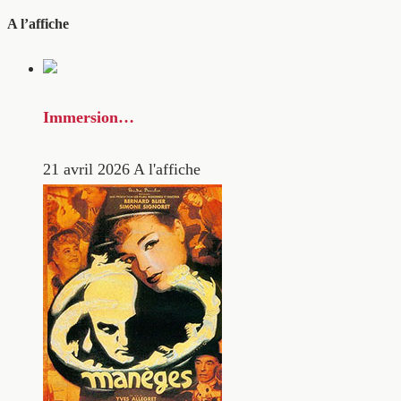
A l’affiche
Immersion…
21 avril 2026
A l'affiche