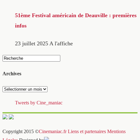
51ème Festival américain de Deauville : premières
infos
23 juillet 2025
A l'affiche
Archives
Archives
Tweets by Cine_maniac
Copyright 2015 ©
Cinemaniac.fr
Liens et partenaires
Mentions