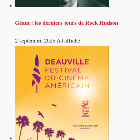
Géant : les derniers jours de Rock Hudson
2 septembre 2025
A l'affiche