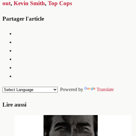
out
,
Kevin Smith
,
Top Cops
Partager l'article
Powered by
Translate
Lire aussi