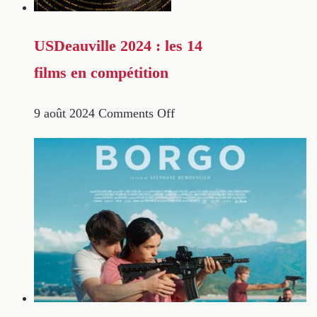
USDeauville 2024 : les 14
films en compétition
9 août 2024
Comments Off