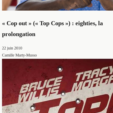
« Cop out » (« Top Cops ») : eighties, la
prolongation
22 juin 2010
Camille Marty-Musso