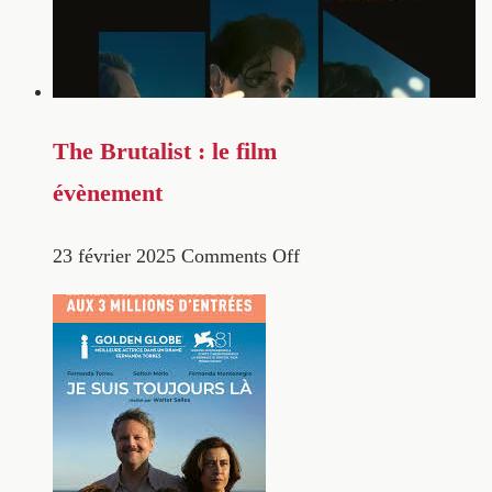
The Brutalist : le film
évènement
23 février 2025
Comments Off