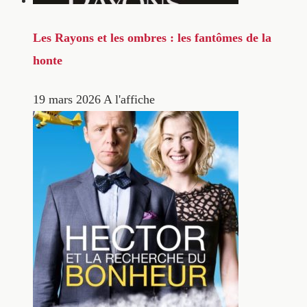
Les Rayons et les ombres : les fantômes de la
honte
19 mars 2026
A l'affiche