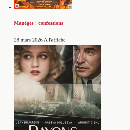
Manèges : confessions
28 mars 2026
A l'affiche