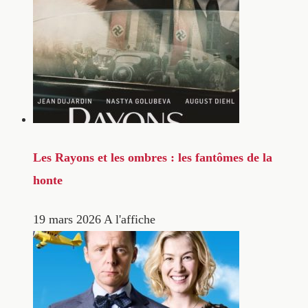
Les Rayons et les ombres : les fantômes de la
honte
19 mars 2026
A l'affiche