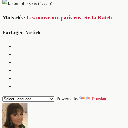
(4,5 / 5)
Mots clés:
Les nouveaux parisiens
,
Reda Kateb
Partager l'article
Powered by
Translate