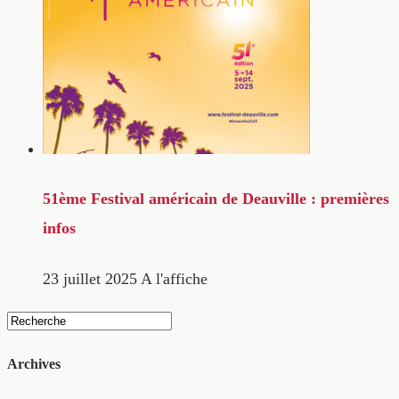
51ème Festival américain de Deauville : premières
infos
23 juillet 2025
A l'affiche
Archives