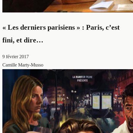
« Les derniers parisiens » : Paris, c’est
fini, et dire…
9 février 2017
Camille Marty-Musso