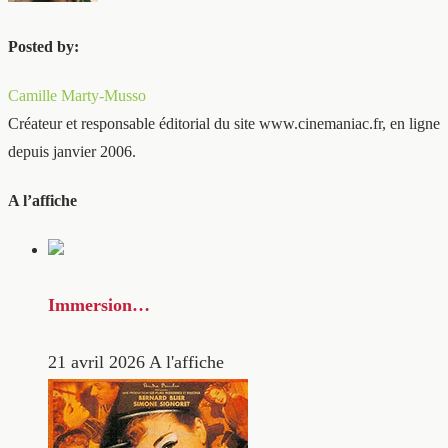
Posted by:
Camille Marty-Musso
Créateur et responsable éditorial du site www.cinemaniac.fr, en ligne
depuis janvier 2006.
A l’affiche
Immersion…
21 avril 2026
A l'affiche