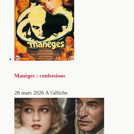
Manèges : confessions
28 mars 2026
A l'affiche