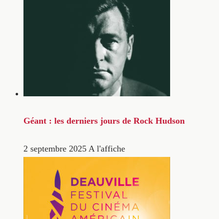
Géant : les derniers jours de Rock Hudson
2 septembre 2025
A l'affiche