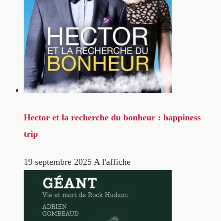
Hector et la recherche du bonheur : happiness
trip
19 septembre 2025
A l'affiche