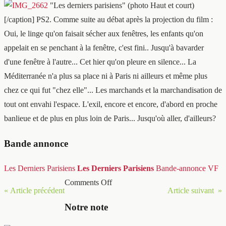
"Les derniers parisiens" (photo Haut et court)
[/caption] PS2. Comme suite au débat après la projection du film :
Oui, le linge qu'on faisait sécher aux fenêtres, les enfants qu'on
appelait en se penchant à la fenêtre, c'est fini.. Jusqu'à bavarder
d'une fenêtre à l'autre... Cet hier qu'on pleure en silence... La
Méditerranée n'a plus sa place ni à Paris ni ailleurs et même plus
chez ce qui fut "chez elle"... Les marchands et la marchandisation de
tout ont envahi l'espace. L'exil, encore et encore, d'abord en proche
banlieue et de plus en plus loin de Paris... Jusqu'où aller, d'ailleurs?
Bande annonce
Les Derniers Parisiens
Les Derniers Parisiens
Bande-annonce VF
Comments Off
« Article précédent
Article suivant »
Notre note