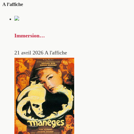
A l’affiche
Immersion…
21 avril 2026
A l'affiche