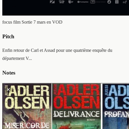
focus film
Sortie 7 mars en VOD
Pitch
Enfin retour de Carl et Assad pour une quatrième enquête du
département V...
Notes