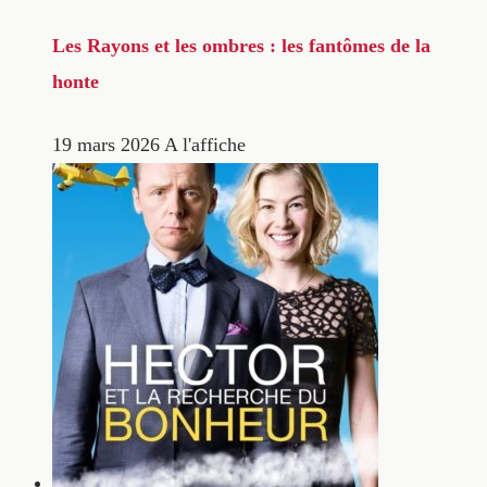
Les Rayons et les ombres : les fantômes de la
honte
19 mars 2026
A l'affiche