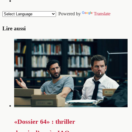
Powered by
Translate
Lire aussi
«Dossier 64» : thriller