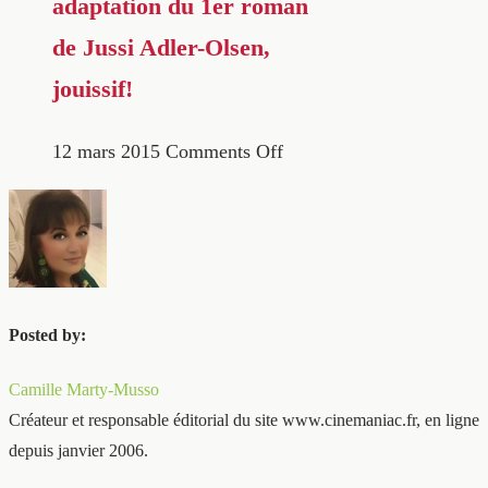
adaptation du 1er roman
de Jussi Adler-Olsen,
jouissif!
12 mars 2015
Comments Off
Posted by:
Camille Marty-Musso
Créateur et responsable éditorial du site www.cinemaniac.fr, en ligne
depuis janvier 2006.