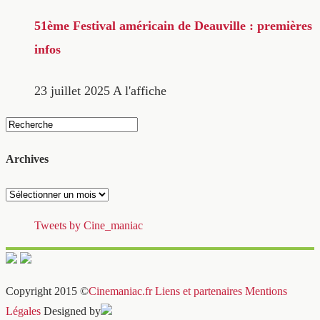
51ème Festival américain de Deauville : premières
infos
23 juillet 2025
A l'affiche
Archives
Archives
Tweets by Cine_maniac
Copyright 2015 ©
Cinemaniac.fr
Liens et partenaires
Mentions
Légales
Designed by