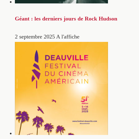
Géant : les derniers jours de Rock Hudson
2 septembre 2025
A l'affiche