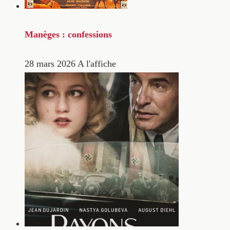
Manèges : confessions
28 mars 2026
A l'affiche