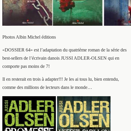
Photos Albin Michel éditions
«DOSSIER 64» est l’adaptation du quatrième roman de la série des
best-sellers de l’écrivain danois JUSSI ADLER-OLSEN qui en
comporte pas moins de 7!
Il en resterait en trois à adapter!!! Je les ai tous lu, bien entendu,
comme des millions de lecteurs dans le monde…