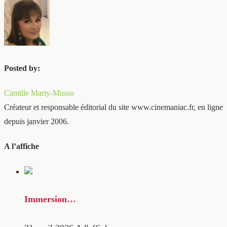
Posted by:
Camille Marty-Musso
Créateur et responsable éditorial du site www.cinemaniac.fr, en ligne
depuis janvier 2006.
A l’affiche
Immersion…