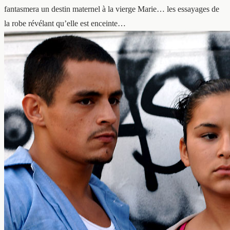
fantasmera un destin maternel à la vierge Marie… les essayages de
la robe révélant qu’elle est enceinte…