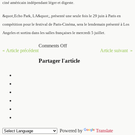
ciné américain indépendant léger et digeste.
&quot;Echo Park, LA&quot;, présenté une seule fois le 29 juin à Paris en
compétition pour le festival de Paris-Cinéma, sera le lendemain présenté à Los
Angeles et sortira dans les salles françaises le mercredi 5 juillet.
Comments Off
« Article précédent
Article suivant »
Partager l'article
Powered by
Translate