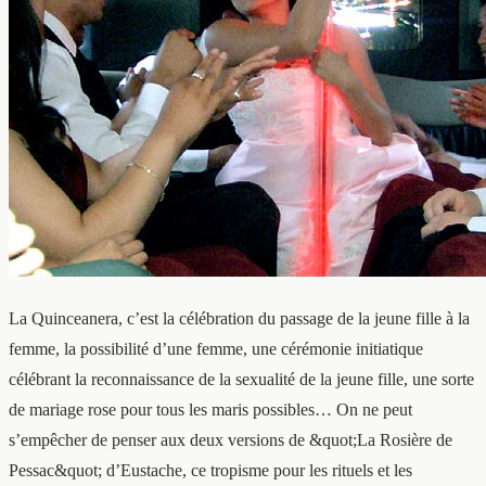
La Quinceanera, c’est la célébration du passage de la jeune fille à la
femme, la possibilité d’une femme, une cérémonie initiatique
célébrant la reconnaissance de la sexualité de la jeune fille, une sorte
de mariage rose pour tous les maris possibles… On ne peut
s’empêcher de penser aux deux versions de &quot;La Rosière de
Pessac&quot; d’Eustache, ce tropisme pour les rituels et les