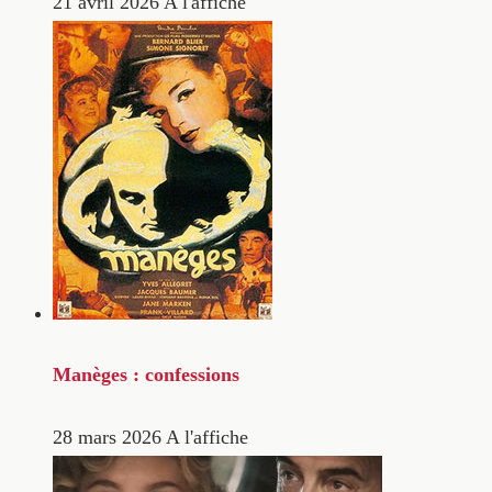
21 avril 2026
A l'affiche
Manèges : confessions
28 mars 2026
A l'affiche