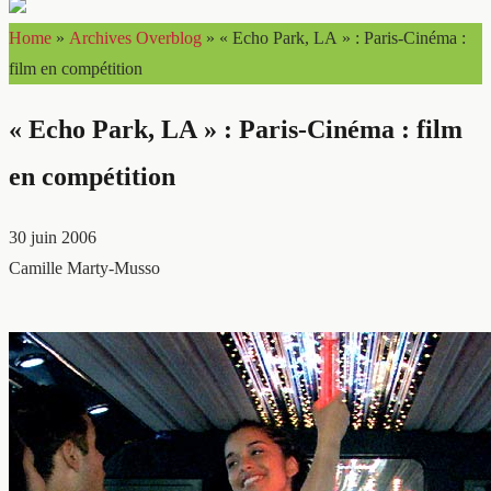
Home
»
Archives Overblog
»
« Echo Park, LA » : Paris-Cinéma :
film en compétition
« Echo Park, LA » : Paris-Cinéma : film
en compétition
30 juin 2006
Camille Marty-Musso