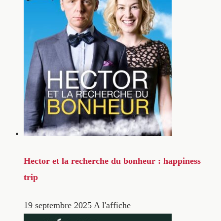
Hector et la recherche du bonheur : happiness
trip
19 septembre 2025
A l'affiche