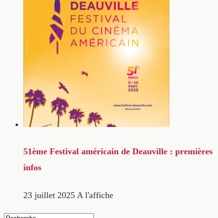
51ème Festival américain de Deauville : premières
infos
23 juillet 2025
A l'affiche