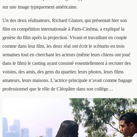
sur une image typiquement américaine.
Un des deux réalisateurs, Richard Glatzer, qui présentait hier son
film en compétition internationale à Paris-Cinéma, a expliqué la
genèse du film après la projection. Vivant et travaillant en couple
comme dans leur film, les deux réal ont écrit le scénario en trois
semaines tout en cherchant les acteurs (même leurs chiens ont joué
dans le film) le casting ayant consisté essentiellement à recruter des
voisins, des amis, des gens du quartier, leurs photos, leurs films
amateurs, leurs maisons. L’actrice principale n’avait comme bagage
professionnel que le rôle de Cléopâtre dans son collège…