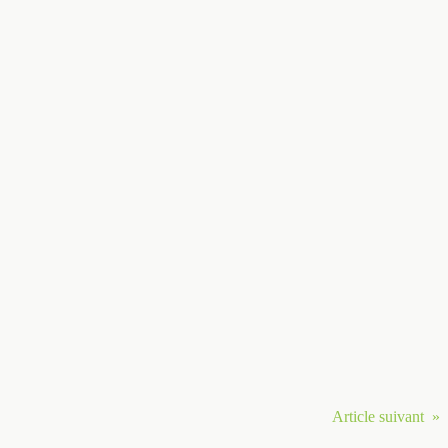
Article suivant »