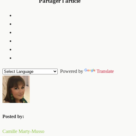
Partager l'article
Powered by
Translate
Posted by:
Camille Marty-Musso