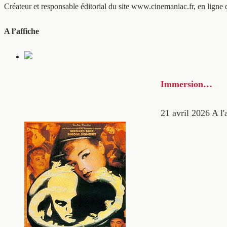
Créateur et responsable éditorial du site www.cinemaniac.fr, en ligne 
A l’affiche
Immersion…
21 avril 2026
A l'