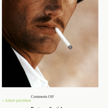
Comments Off
« Article précédent