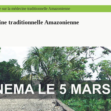
 sur la médecine traditionnelle Amazonienne
ine traditionnelle Amazonienne