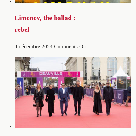
Limonov, the ballad :
rebel
4 décembre 2024
Comments Off