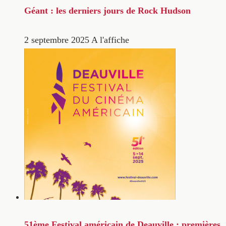
Géant : les derniers jours de Rock Hudson
2 septembre 2025
A l'affiche
51ème Festival américain de Deauville : premières