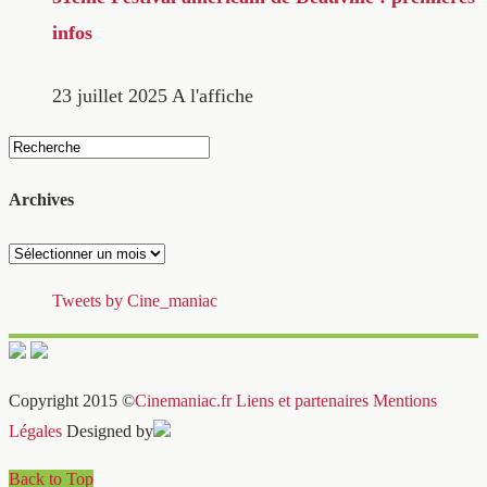
infos
23 juillet 2025
A l'affiche
Archives
Archives
Tweets by Cine_maniac
Copyright 2015 ©
Cinemaniac.fr
Liens et partenaires
Mentions
Légales
Designed by
Back to Top