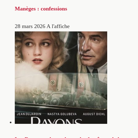
Manèges : confessions
28 mars 2026
A l'affiche