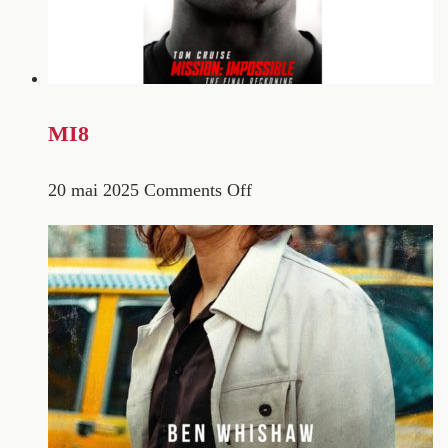
MI8
20 mai 2025
Comments Off