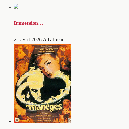
Immersion…
21 avril 2026
A l'affiche