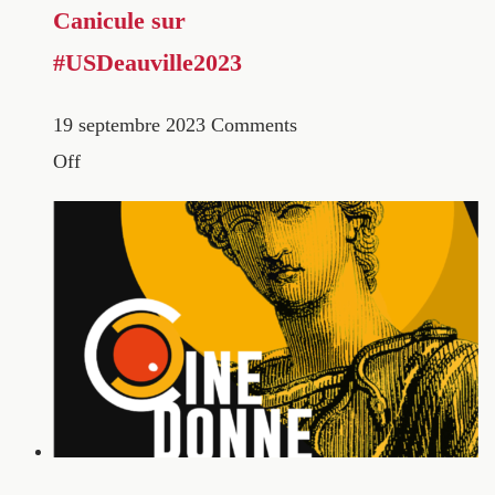
Canicule sur
#USDeauville2023
19 septembre 2023
Comments
Off