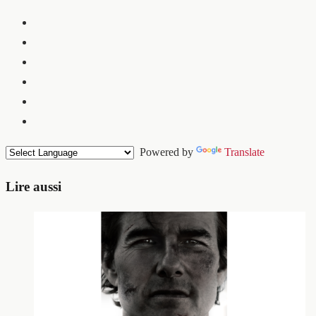
Powered by
Translate
Lire aussi