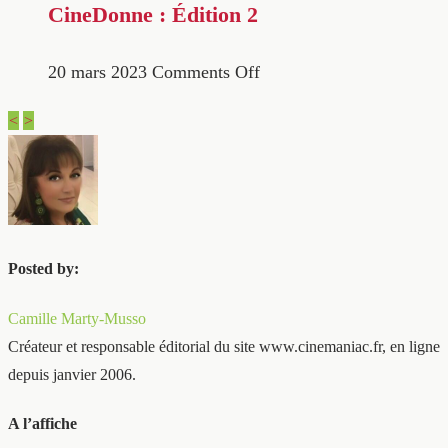
CineDonne : Édition 2
20 mars 2023
Comments Off
<
>
Posted by:
Camille Marty-Musso
Créateur et responsable éditorial du site www.cinemaniac.fr, en ligne
depuis janvier 2006.
A l’affiche