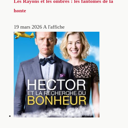
Les Rayons et les ombres : les fantômes de la
honte
19 mars 2026
A l'affiche