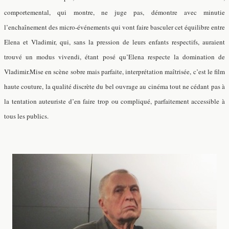
comportemental, qui montre, ne juge pas, démontre avec minutie
l’enchaînement des micro-événements qui vont faire basculer cet équilibre entre
Elena et Vladimir, qui, sans la pression de leurs enfants respectifs, auraient
trouvé un modus vivendi, étant posé qu’Elena respecte la domination de
Vladimir.
Mise en scène sobre mais parfaite, interprétation maîtrisée, c’est le film
haute couture, la qualité discrète du bel ouvrage au cinéma tout ne cédant pas à
la tentation auteuriste d’en faire trop ou compliqué, parfaitement accessible à
tous les publics.