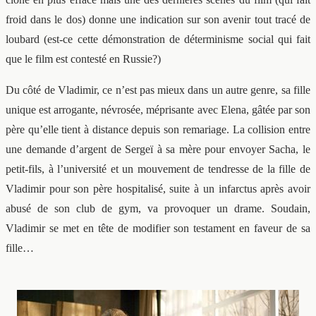
froid dans le dos) donne une indication sur son avenir tout tracé de
loubard (est-ce cette démonstration de déterminisme social qui fait
que le film est contesté en Russie?)
Du côté de Vladimir, ce n’est pas mieux dans un autre genre, sa fille
unique est arrogante, névrosée, méprisante avec Elena, gâtée par son
père qu’elle tient à distance depuis son remariage. La collision entre
une demande d’argent de Sergeï à sa mère pour envoyer Sacha, le
petit-fils, à l’université et un mouvement de tendresse de la fille de
Vladimir pour son père hospitalisé, suite à un infarctus après avoir
abusé de son club de gym, va provoquer un drame. Soudain,
Vladimir se met en tête de modifier son testament en faveur de sa
fille…