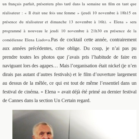
un français parfait, présentera plus tard dans la semaine un film en tant que
réalisateur : « Il était une fois une femme » (jeudi 10 novembre à 18h15 en
présence du réalisateur et dimanche 13 novembre à 16h).
« Elena » sera
programmé à nouveau le jeudi 10 novembre à 21h30 en présence de la
comédienne Elena Liadova.
Pas de cocktail cette année, contrairement
aux années précédentes, crise oblige. Du coup, je n’ai pas pu
prendre toutes les photos que j’avais pris l’habitude de faire en
naviguant lors des agapes… Mais l’organisation était nickel (je n’en
dirais pas autant d’autres festivals) et le film d’ouverture largement
au dessus de la mêlée, ce qui est tout de même l’essentiel dans un
festival de cinéma. « Elena » avait déjà été primé au dernier festival
de Cannes dans la section Un Certain regard.