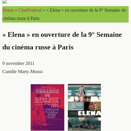
Home
»
CineFestival
»
« Elena » en ouverture de la 9° Semaine du
cinéma russe à Paris
« Elena » en ouverture de la 9° Semaine
du cinéma russe à Paris
9 novembre 2011
Camille Marty-Musso