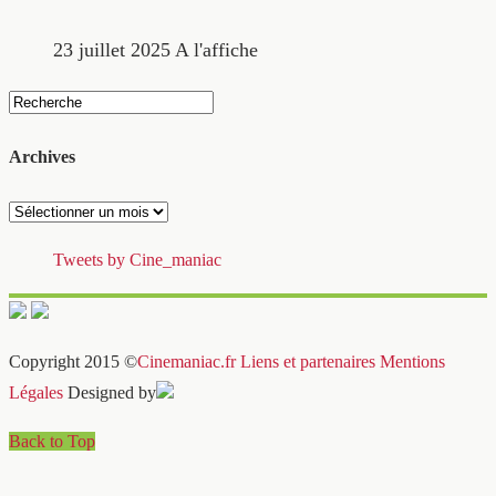
23 juillet 2025
A l'affiche
Archives
Archives
Tweets by Cine_maniac
Copyright 2015 ©
Cinemaniac.fr
Liens et partenaires
Mentions
Légales
Designed by
Back to Top