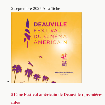
2 septembre 2025
A l'affiche
51ème Festival américain de Deauville : premières
infos