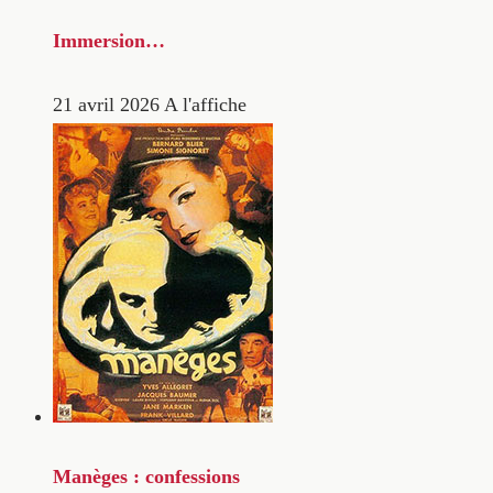
Immersion…
21 avril 2026
A l'affiche
Manèges : confessions