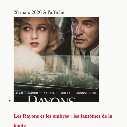
28 mars 2026
A l'affiche
Les Rayons et les ombres : les fantômes de la
honte