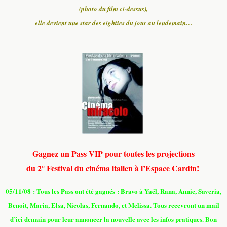
(photo du film ci-dessus),
elle devient une star des eighties du jour au lendemain…
Gagnez un Pass VIP pour toutes les projections
du 2° Festival du cinéma italien à l’Espace Cardin!
05/11/08 : Tous les Pass ont été gagnés : Bravo à Yaël, Rana, Annie, Saveria,
Benoit, Maria, Elsa, Nicolas, Fernando, et Melissa. Tous recevront un mail
d’ici demain pour leur annoncer la nouvelle avec les infos pratiques. Bon