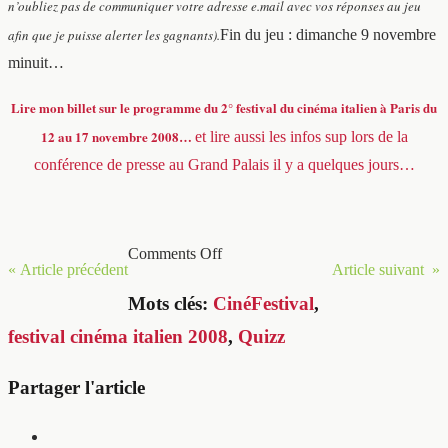
n’oubliez pas de communiquer votre adresse e.mail avec vos réponses au jeu
afin que je puisse alerter les gagnants).
Fin du jeu : dimanche 9 novembre
minuit…
Lire mon billet sur le programme du 2° festival du cinéma italien à Paris du
12 au 17 novembre 2008…
et lire aussi les infos sup lors de la
conférence de presse au Grand Palais il y a quelques jours…
Comments Off
« Article précédent
Article suivant »
Mots clés:
CinéFestival
,
festival cinéma italien 2008
,
Quizz
Partager l'article