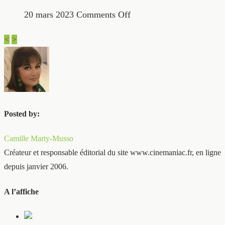
20 mars 2023
Comments Off
<
>
Posted by:
Camille Marty-Musso
Créateur et responsable éditorial du site www.cinemaniac.fr, en ligne
depuis janvier 2006.
A l’affiche