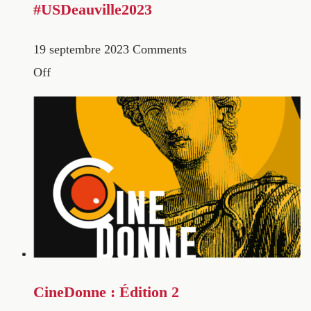
#USDeauville2023
19 septembre 2023
Comments
Off
CineDonne : Édition 2