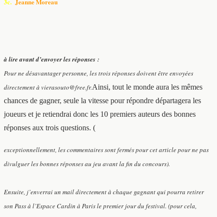
3c.
Jeanne Moreau
à lire avant d’envoyer les réponses :
Pour ne désavantager personne, les trois réponses doivent être envoyées
directement à vierasouto@free.fr.
Ainsi, tout le monde aura les mêmes
chances de gagner, seule la vitesse pour répondre départagera les
joueurs et je retiendrai donc les 10 premiers auteurs des bonnes
réponses aux trois questions. (
exceptionnellement, les commentaires sont fermés pour cet article pour ne pas
divulguer les bonnes réponses au jeu avant la fin du concours).
Ensuite, j’enverrai un mail directement à chaque gagnant qui pourra retirer
son Pass à l’Espace Cardin à Paris le premier jour du festival. (pour cela,