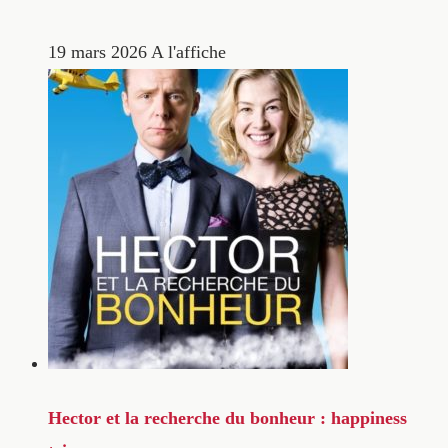
19 mars 2026
A l'affiche
Hector et la recherche du bonheur : happiness