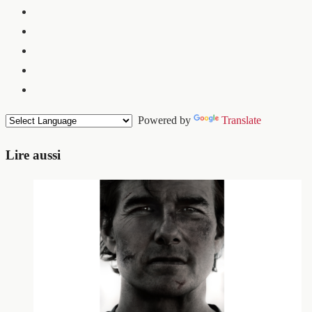
Powered by
Translate
Lire aussi