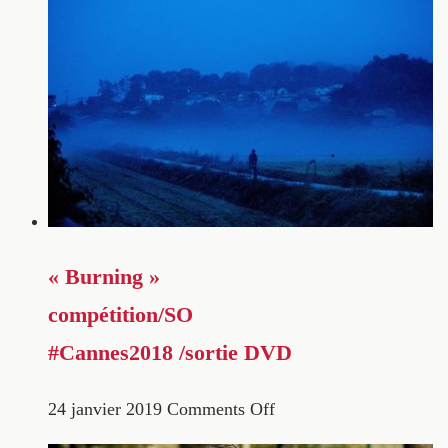
« Burning »
compétition/SO
#Cannes2018 /sortie DVD
24 janvier 2019
Comments Off