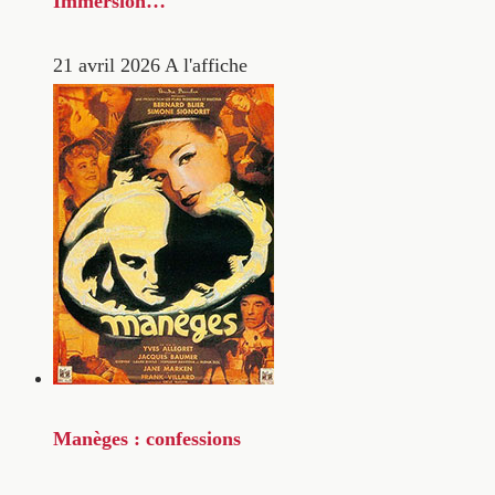
Immersion…
21 avril 2026
A l'affiche
Manèges : confessions