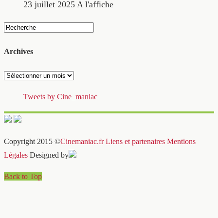
23 juillet 2025
A l'affiche
Archives
Archives
Tweets by Cine_maniac
Copyright 2015 ©
Cinemaniac.fr
Liens et partenaires
Mentions
Légales
Designed by
Back to Top