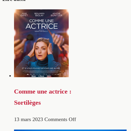
Comme une actrice :
Sortilèges
13 mars 2023
Comments Off