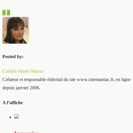
<
>
Posted by:
Camille Marty-Musso
Créateur et responsable éditorial du site www.cinemaniac.fr, en ligne
depuis janvier 2006.
A l’affiche