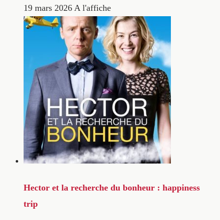
19 mars 2026
A l'affiche
Hector et la recherche du bonheur : happiness
trip