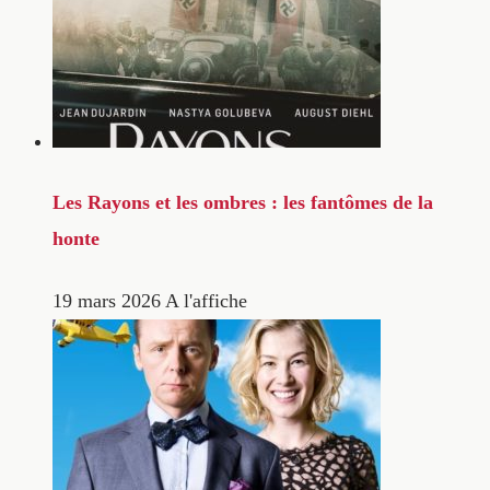
Les Rayons et les ombres : les fantômes de la
honte
19 mars 2026
A l'affiche