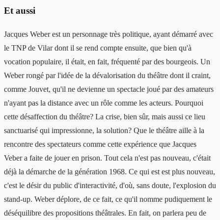
Et aussi
Jacques Weber est un personnage très politique, ayant démarré avec
le TNP de Vilar dont il se rend compte ensuite, que bien qu'à
vocation populaire, il était, en fait, fréquenté par des bourgeois. Un
Weber rongé par l'idée de la dévalorisation du théâtre dont il craint,
comme Jouvet, qu'il ne devienne un spectacle joué par des amateurs
n'ayant pas la distance avec un rôle comme les acteurs. Pourquoi
cette désaffection du théâtre? La crise, bien sûr, mais aussi ce lieu
sanctuarisé qui impressionne, la solution? Que le théâtre aille à la
rencontre des spectateurs comme cette expérience que Jacques
Veber a faite de jouer en prison. Tout cela n'est pas nouveau, c'était
déjà la démarche de la génération 1968. Ce qui est est plus nouveau,
c'est le désir du public d'interactivité, d'où, sans doute, l'explosion du
stand-up. Weber déplore, de ce fait, ce qu'il nomme pudiquement le
déséquilibre des propositions théâtrales. En fait, on parlera peu de