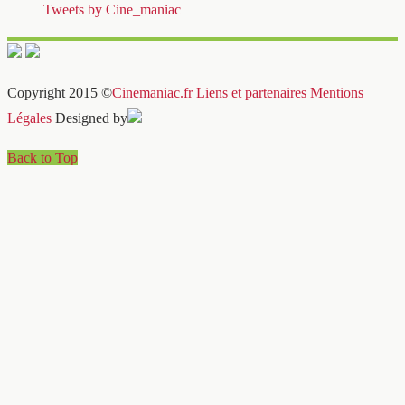
Tweets by Cine_maniac
Copyright 2015 ©
Cinemaniac.fr
Liens et partenaires
Mentions
Légales
Designed by
Back to Top