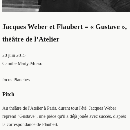
Jacques Weber et Flaubert = « Gustave »,
théâtre de l’Atelier
20 juin 2015
Camille Marty-Musso
focus Planches
Pitch
Au théâtre de l'Atelier à Paris, durant tout l'été, Jacques Weber
reprend "Gustave", une pièce qu'il a déjà jouée avec succès, d'après
la correspondance de Flaubert.