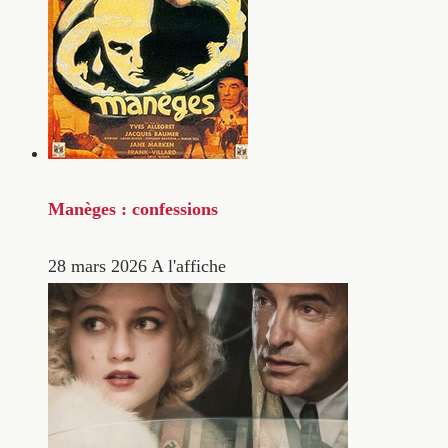
Manèges : confessions
28 mars 2026
A l'affiche