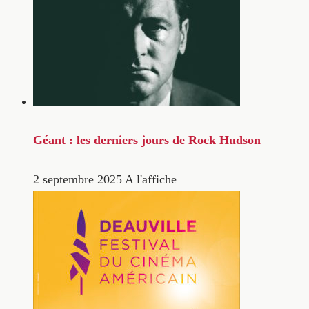
Géant : les derniers jours de Rock Hudson
2 septembre 2025
A l'affiche