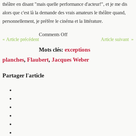
théâtre en disant "mais quelle performance d'acteur!", et je me dis
alors que c'est là la demande des vrais amateurs le théâtre quand,
personnellement, je préfère le cinéma et la littérature.
Comments Off
« Article précédent
Article suivant »
Mots clés:
exceptions
planches
,
Flaubert
,
Jacques Weber
Partager l'article