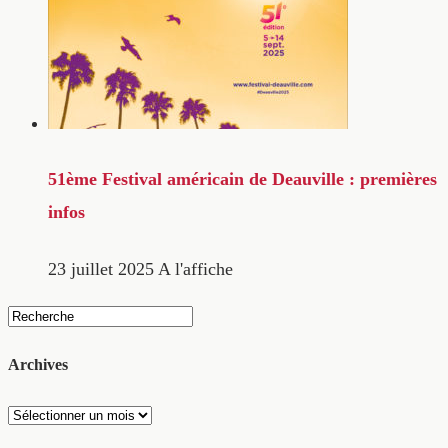
51ème Festival américain de Deauville : premières
infos
23 juillet 2025
A l'affiche
Archives
Archives