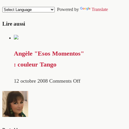
Powered by
Translate
Lire aussi
Angèle "Esos Momentos"
: couleur Tango
12 octobre 2008
Comments Off