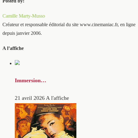
Posted by:
Camille Marty-Musso
Créateur et responsable éditorial du site www.cinemaniac.fr, en ligne
depuis janvier 2006.
A l’affiche
Immersion…
21 avril 2026
A l'affiche