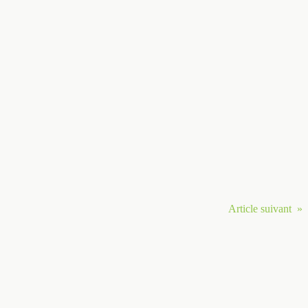
Article suivant »