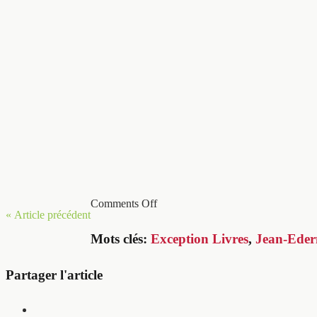
Comments Off
« Article précédent
Mots clés:
Exception Livres
,
Jean-Eder
Partager l'article