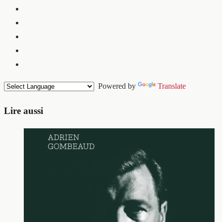
Powered by
Translate
Lire aussi