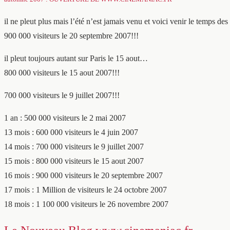
il ne pleut plus mais l’été n’est jamais venu et voici venir le temps d
900 000 visiteurs le 20 septembre 2007!!!
il pleut toujours autant sur Paris le 15 aout…
800 000 visiteurs le 15 aout 2007!!!
700 000 visiteurs le 9 juillet 2007!!!
1 an : 500 000 visiteurs le 2 mai 2007
13 mois : 600 000 visiteurs le 4 juin 2007
14 mois : 700 000 visiteurs le 9 juillet 2007
15 mois : 800 000 visiteurs le 15 aout 2007
16 mois : 900 000 visiteurs le 20 septembre 2007
17 mois : 1 Million de visiteurs le 24 octobre 2007
18 mois : 1 100 000 visiteurs le 26 novembre 2007