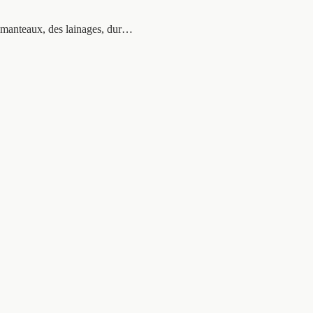
es manteaux, des lainages, dur…