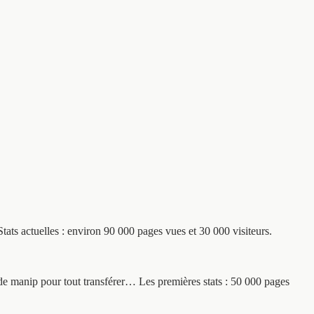
tats actuelles : environ 90 000 pages vues et 30 000 visiteurs.
e manip pour tout transférer… Les premières stats : 50 000 pages