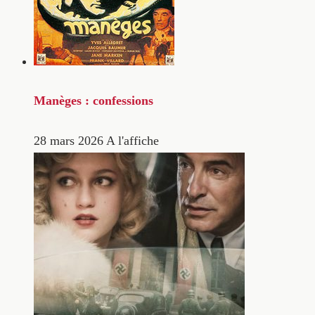
Manèges : confessions
28 mars 2026
A l'affiche