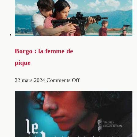
Borgo : la femme de
pique
22 mars 2024
Comments Off