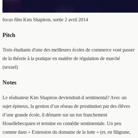
focus film
Kim Shapiron, sortie 2 avril 2014
Pitch
Trois étudiants d'une des meilleures écoles de commerce vont passer
de la théorie à la pratique en matière de régulation de marché
(sexuel)
Notes
Le réalisateur Kim Shapiron deviendrait-il sentimental? Avec un
sujet épineux, la gestion d’un réseau de prostitution par des élèves
d’une grande école, il démarre sur un ton franchement
Houellebecquien et termine en comédie sentimentale. Un peu
comme dans « Extension du domaine de la lutte » (et, en filigrane,