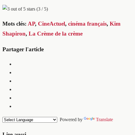
(3 / 5)
Mots clés:
AP
,
CineActuel
,
cinéma français
,
Kim
Shapiron
,
La Crème de la crème
Partager l'article
Powered by
Translate
Lire aussi