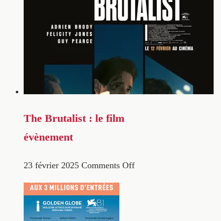
The Brutalist : le film
évènement
23 février 2025
Comments Off