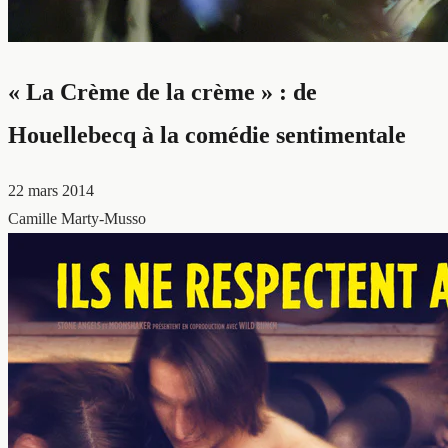
« La Crème de la crème » : de
Houellebecq à la comédie sentimentale
22 mars 2014
Camille Marty-Musso