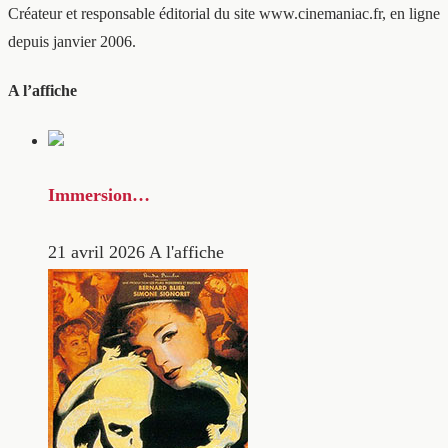
Créateur et responsable éditorial du site www.cinemaniac.fr, en ligne
depuis janvier 2006.
A l’affiche
Immersion…
21 avril 2026
A l'affiche