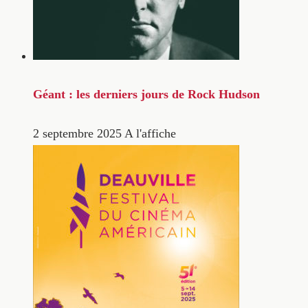
Géant : les derniers jours de Rock Hudson
2 septembre 2025
A l'affiche