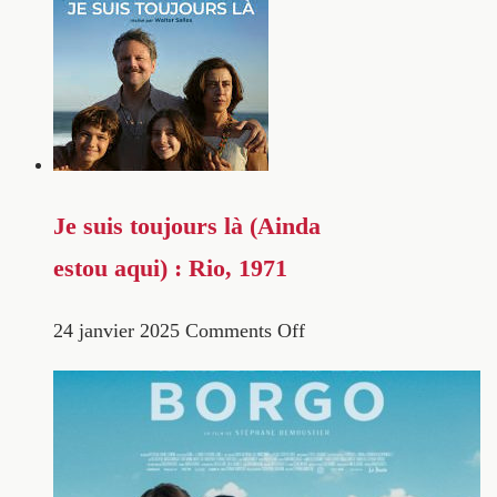
Je suis toujours là (Ainda
estou aqui) : Rio, 1971
24 janvier 2025
Comments Off