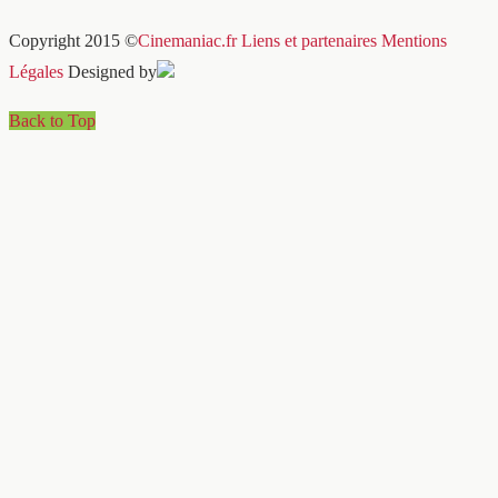
Copyright 2015 ©
Cinemaniac.fr
Liens et partenaires
Mentions
Légales
Designed by
Back to Top