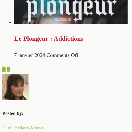
Le Plongeur : Addictions
7 janvier 2024
Comments Off
<
>
Posted by:
Camille Marty-Musso