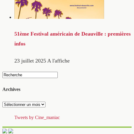
51ème Festival américain de Deauville : premières
infos
23 juillet 2025
A l'affiche
Archives
Archives
Tweets by Cine_maniac