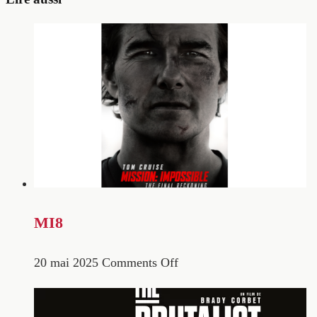
MI8
20 mai 2025
Comments Off