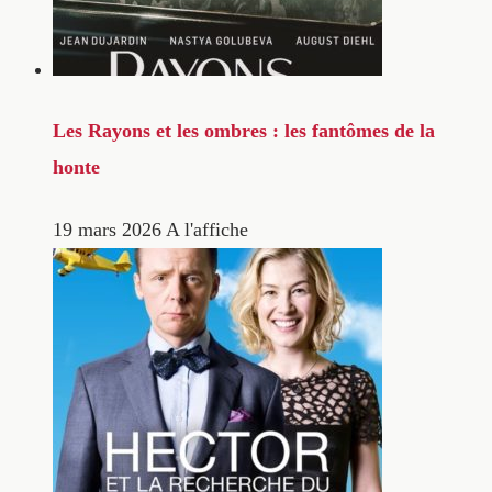
Les Rayons et les ombres : les fantômes de la
honte
19 mars 2026
A l'affiche