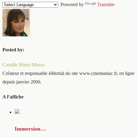
Powered by
Translate
Posted by:
Camille Marty-Musso
Créateur et responsable éditorial du site www.cinemaniac.fr, en ligne
depuis janvier 2006.
A l’affiche
Immersion…