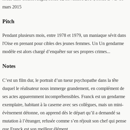
mars 2015
Pitch
Pendant plusieurs mois, entre 1978 et 1979, un maniaque sévit dans
l'Oise en prenant pour cibles des jeunes femmes. Un Un gendarme
modèle est alors chargé d’enquêter sur ses propres crimes...
Notes
C’est un film dur, le portrait d’un tueur psychopathe dans la tête
duquel le réalisateur nous immerge grandement, en complément de
ses actes apparemment incompréhensibles. Franck est un gendarme
exemplaire, habitant à la caserne avec ses collègues, mais un mini-
évènement détonne, on apprend dès le départ qu’il a demandé sa
mutation à l’étranger, refusée comme s’en réjouit son chef qui pense
que Franck est son meilleur élément.