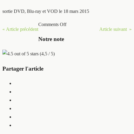
sortie DVD, Blu-ray et VOD le 18 mars 2015
Comments Off
« Article précédent
Article suivant »
Notre note
(4,5 / 5)
Partager l'article