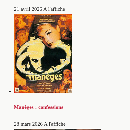
21 avril 2026
A l'affiche
Manèges : confessions
28 mars 2026
A l'affiche