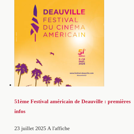
51ème Festival américain de Deauville : premières
infos
23 juillet 2025
A l'affiche