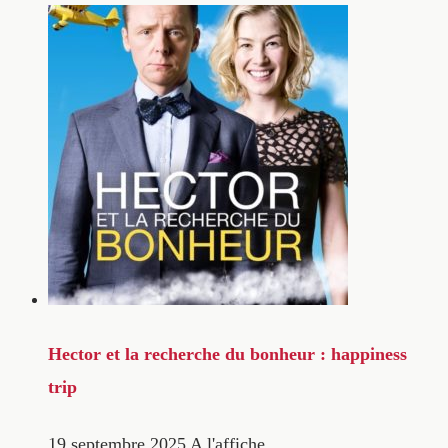
Hector et la recherche du bonheur : happiness
trip
19 septembre 2025
A l'affiche