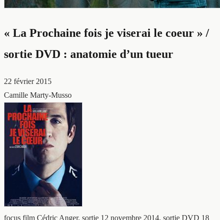
« La Prochaine fois je viserai le coeur » /
sortie DVD : anatomie d’un tueur
22 février 2015
Camille Marty-Musso
focus film
Cédric Anger, sortie 12 novembre 2014, sortie DVD 18