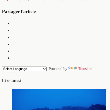
Partager l'article
Powered by
Translate
Lire aussi