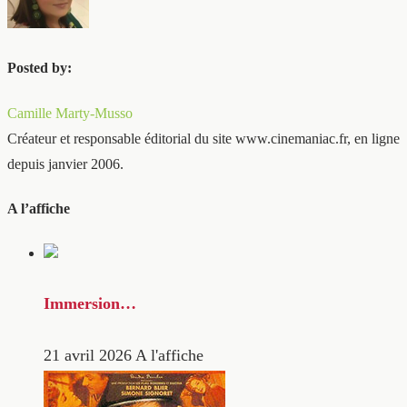
Posted by:
Camille Marty-Musso
Créateur et responsable éditorial du site www.cinemaniac.fr, en ligne
depuis janvier 2006.
A l’affiche
Immersion…
21 avril 2026
A l'affiche