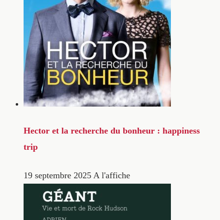
Hector et la recherche du bonheur : happiness
trip
19 septembre 2025
A l'affiche