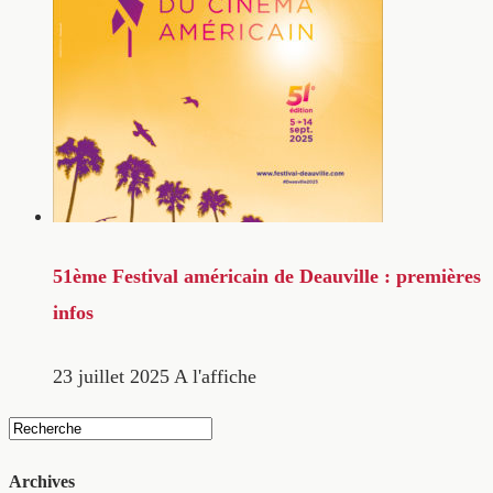
51ème Festival américain de Deauville : premières
infos
23 juillet 2025
A l'affiche
Archives