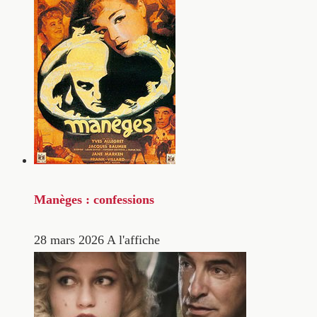
Manèges : confessions
28 mars 2026
A l'affiche