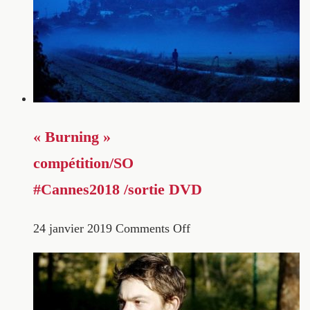
« Burning »
compétition/SO
#Cannes2018 /sortie DVD
24 janvier 2019
Comments Off