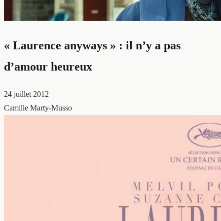
« Laurence anyways » : il n’y a pas
d’amour heureux
24 juillet 2012
Camille Marty-Musso