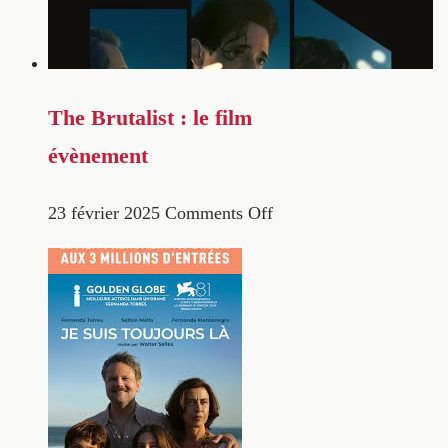
The Brutalist : le film
évènement
23 février 2025
Comments Off