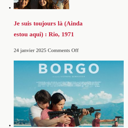
Je suis toujours là (Ainda
estou aqui) : Rio, 1971
24 janvier 2025
Comments Off