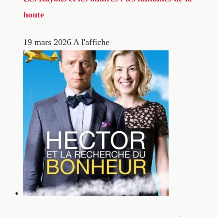
honte
19 mars 2026
A l'affiche