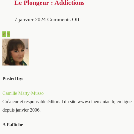
Le Plongeur : Addictions
7 janvier 2024
Comments Off
<
>
Posted by:
Camille Marty-Musso
Créateur et responsable éditorial du site www.cinemaniac.fr, en ligne
depuis janvier 2006.
A l’affiche