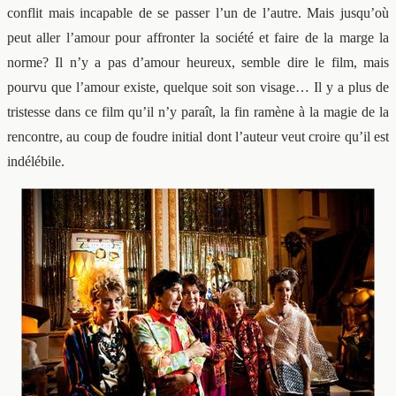
conflit mais incapable de se passer l’un de l’autre. Mais jusqu’où
peut aller l’amour pour affronter la société et faire de la marge la
norme? Il n’y a pas d’amour heureux, semble dire le film, mais
pourvu que l’amour existe, quelque soit son visage… Il y a plus de
tristesse dans ce film qu’il n’y paraît, la fin ramène à la magie de la
rencontre, au coup de foudre initial dont l’auteur veut croire qu’il est
indélébile.