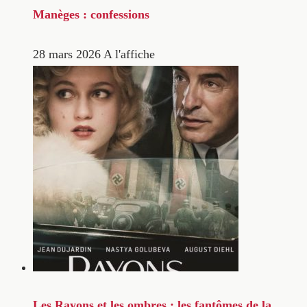
Manèges : confessions
28 mars 2026
A l'affiche
Les Rayons et les ombres : les fantômes de la