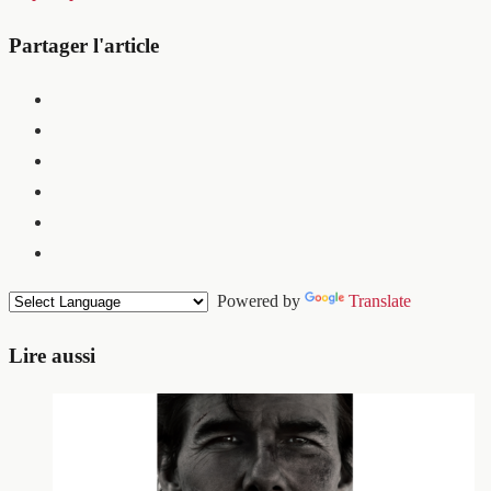
Partager l'article
Powered by
Translate
Lire aussi