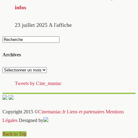
infos
23 juillet 2025
A l'affiche
Archives
Archives
Tweets by Cine_maniac
Copyright 2015 ©
Cinemaniac.fr
Liens et partenaires
Mentions
Légales
Designed by
Back to Top