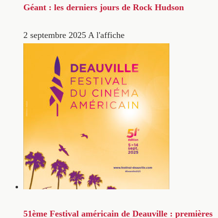
Géant : les derniers jours de Rock Hudson
2 septembre 2025
A l'affiche
51ème Festival américain de Deauville : premières