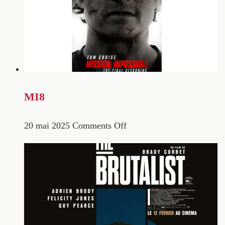
MI8
20 mai 2025
Comments Off