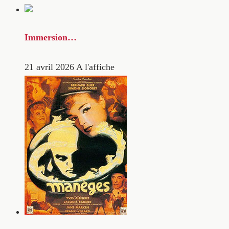
Immersion…
21 avril 2026
A l'affiche