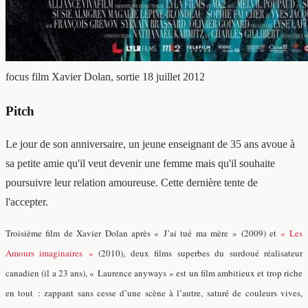
focus film
Xavier Dolan, sortie 18 juillet 2012
Pitch
Le jour de son anniversaire, un jeune enseignant de 35 ans avoue à
sa petite amie qu'il veut devenir une femme mais qu'il souhaite
poursuivre leur relation amoureuse. Cette dernière tente de
l'accepter.
Troisième film de Xavier Dolan après « J’ai tué ma mère » (2009) et
« Les
Amours imaginaires »
(2010), deux films superbes du surdoué réalisateur
canadien (il a 23 ans), « Laurence anyways » est un film ambitieux et trop riche
en tout : zappant sans cesse d’une scène à l’autre, saturé de couleurs vives,