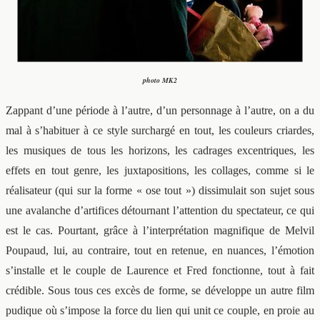
photo MK2
Zappant d’une période à l’autre, d’un personnage à l’autre, on a du
mal à s’habituer à ce style surchargé en tout, les couleurs criardes,
les musiques de tous les horizons, les cadrages excentriques, les
effets en tout genre, les juxtapositions, les collages, comme si le
réalisateur (qui sur la forme « ose tout ») dissimulait son sujet sous
une avalanche d’artifices détournant l’attention du spectateur, ce qui
est le cas. Pourtant, grâce à l’interprétation magnifique de Melvil
Poupaud, lui, au contraire, tout en retenue, en nuances, l’émotion
s’installe et le couple de Laurence et Fred fonctionne, tout à fait
crédible. Sous tous ces excès de forme, se développe un autre film
pudique où s’impose la force du lien qui unit ce couple, en proie au