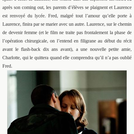
après son coming out, les parents d’élèves se plaignent et Laurence
est renvoyé du lycée. Fred, malgré tout l’amour qu’elle porte à
Laurence, finira par se marier avec un autre. Laurence, sur le chemin
de devenir femme (et le film ne traite pas frontalement la phase de
l’opération chirurgicale, on l’entend en filigrane au début du récit
avant le flash-back dix ans avant), a une nouvelle petite amie,
Charlotte, qui le quittera quand elle comprendra qu’il n’a pas oublié
Fred.