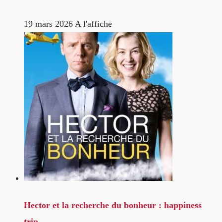
19 mars 2026
A l'affiche
Hector et la recherche du bonheur : happiness
trip