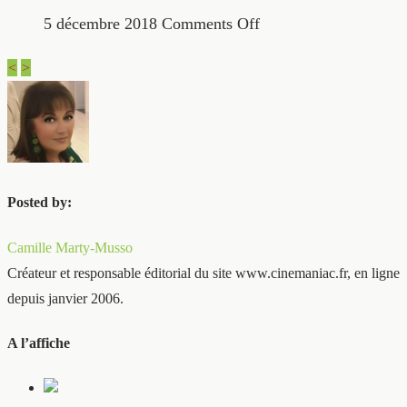
5 décembre 2018
Comments Off
<
>
Posted by:
Camille Marty-Musso
Créateur et responsable éditorial du site www.cinemaniac.fr, en ligne
depuis janvier 2006.
A l’affiche