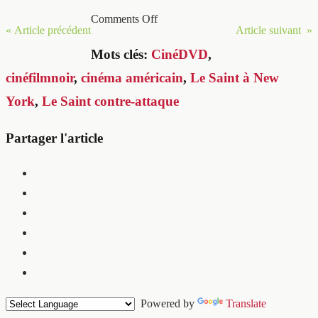
Comments Off
« Article précédent
Article suivant »
Mots clés:
CinéDVD
,
cinéfilmnoir
,
cinéma américain
,
Le Saint à New
York
,
Le Saint contre-attaque
Partager l'article
Powered by
Translate