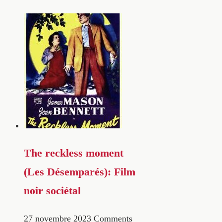
The reckless moment
(Les Désemparés): Film
noir sociétal
27 novembre 2023
Comments