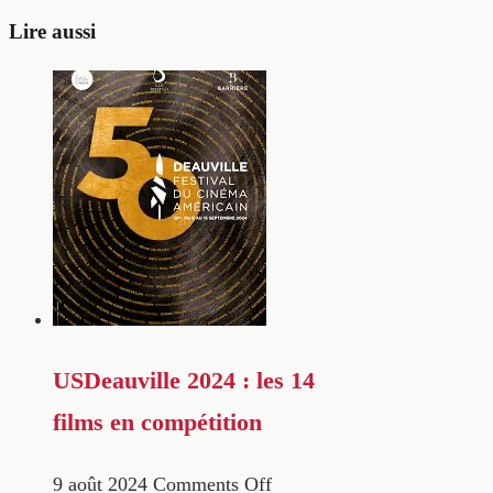
Lire aussi
USDeauville 2024 : les 14
films en compétition
9 août 2024
Comments Off