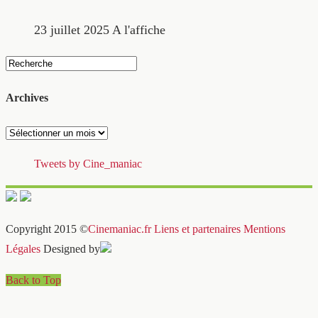
23 juillet 2025
A l'affiche
Archives
Archives
Tweets by Cine_maniac
Copyright 2015 ©
Cinemaniac.fr
Liens et partenaires
Mentions
Légales
Designed by
Back to Top