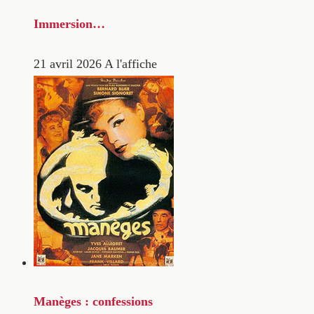
Immersion…
21 avril 2026
A l'affiche
Manèges : confessions