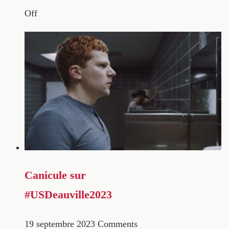
Off
Canicule sur
#USDeauville2023
19 septembre 2023
Comments