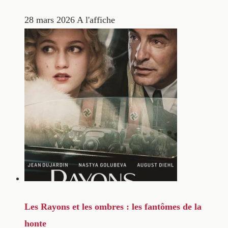
28 mars 2026
A l'affiche
Les Rayons et les ombres : les fantômes de la
honte