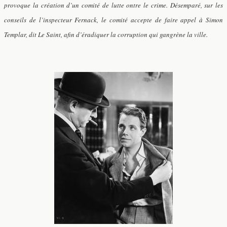
provoque la création d’un comité de lutte ontre le crime. Désemparé, sur les
conseils de l’inspecteur Fernack, le comité accepte de faire appel à Simon
Templar, dit Le Saint, afin d’éradiquer la corruption qui gangrène la ville.