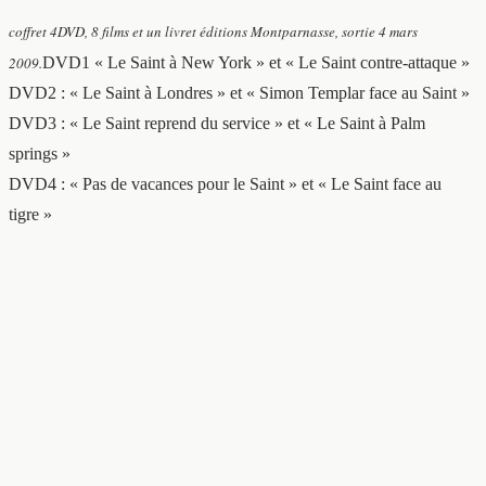
coffret 4DVD, 8 films et un livret éditions Montparnasse, sortie 4 mars
2009.
DVD1 « Le Saint à New York » et « Le Saint contre-attaque »
DVD2 : « Le Saint à Londres » et « Simon Templar face au Saint »
DVD3 : « Le Saint reprend du service » et « Le Saint à Palm
springs »
DVD4 : « Pas de vacances pour le Saint » et « Le Saint face au
tigre »