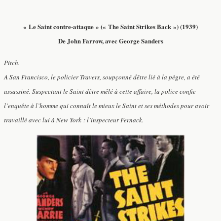
« Le Saint contre-attaque » (« The Saint Strikes Back ») (1939)
De John Farrow, avec George Sanders
Pitch.
A San Francisco, le policier Travers, soupçonné dêtre lié à la pègre, a été
assassiné. Suspectant le Saint dêtre mêlé à cette affaire, la police confie
l’enquête à l’homme qui connaît le mieux le Saint et ses méthodes pour avoir
travaillé avec lui à New York : l’inspecteur Fernack.