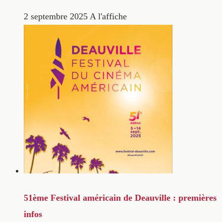
2 septembre 2025
A l'affiche
51ème Festival américain de Deauville : premières
infos