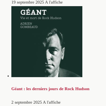
19 septembre 2025
A l'affiche
Géant : les derniers jours de Rock Hudson
2 septembre 2025
A l'affiche