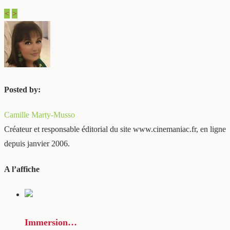
<
>
Posted by:
Camille Marty-Musso
Créateur et responsable éditorial du site www.cinemaniac.fr, en ligne
depuis janvier 2006.
A l’affiche
Immersion…