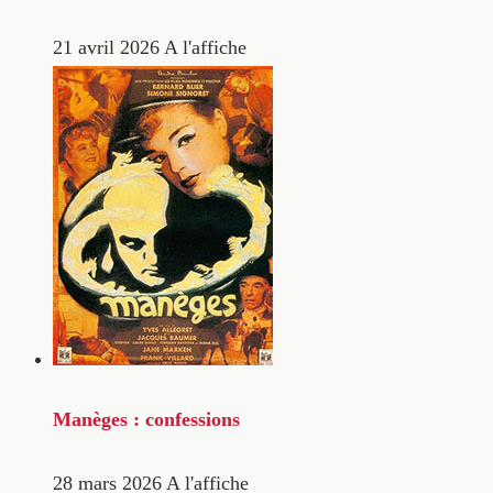
21 avril 2026
A l'affiche
Manèges : confessions
28 mars 2026
A l'affiche