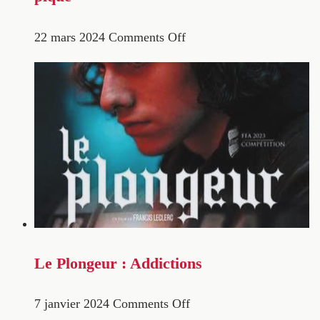
22 mars 2024
Comments Off
Le Plongeur : Addictions
7 janvier 2024
Comments Off