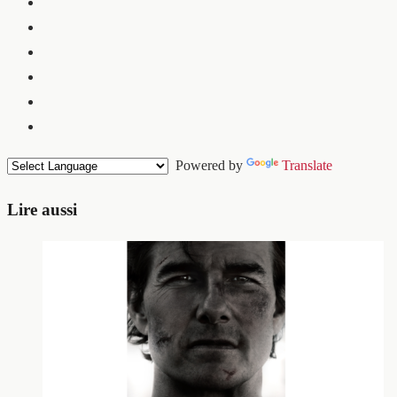
Powered by
Translate
Lire aussi