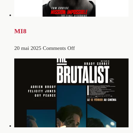
MI8
20 mai 2025
Comments Off