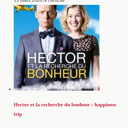
Hector et la recherche du bonheur : happiness
trip