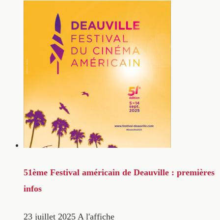
51ème Festival américain de Deauville : premières
infos
23 juillet 2025
A l'affiche