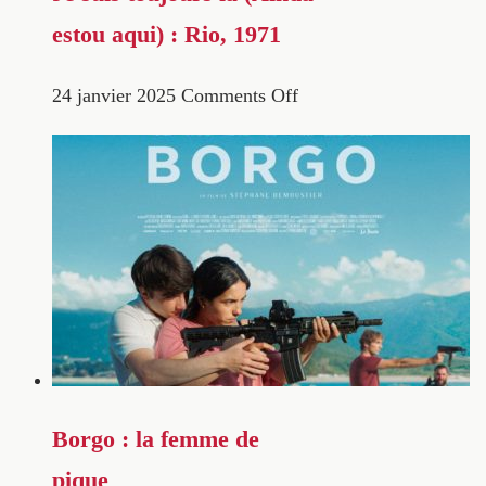
estou aqui) : Rio, 1971
24 janvier 2025
Comments Off
Borgo : la femme de
pique