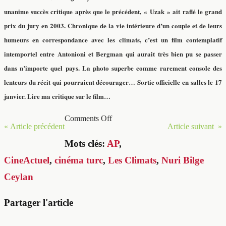
unanime succès critique après que le précédent, « Uzak » ait raflé le grand
prix du jury en 2003. Chronique de la vie intérieure d’un couple et de leurs
humeurs en correspondance avec les climats, c’est un film contemplatif
intemportel entre Antonioni et Bergman qui aurait très bien pu se passer
dans n’importe quel pays. La photo superbe comme rarement console des
lenteurs du récit qui pourraient décourager… Sortie officielle en salles le 17
janvier.
Lire ma critique sur le film…
Comments Off
« Article précédent
Article suivant »
Mots clés:
AP
,
CineActuel
,
cinéma turc
,
Les Climats
,
Nuri Bilge
Ceylan
Partager l'article