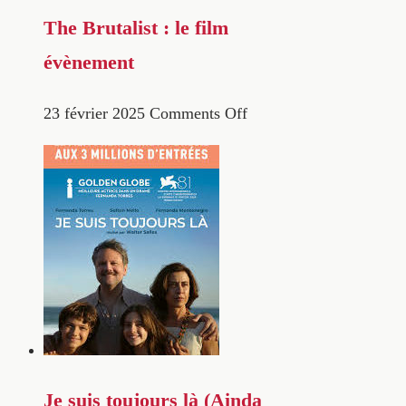
The Brutalist : le film
évènement
23 février 2025
Comments Off
Je suis toujours là (Ainda