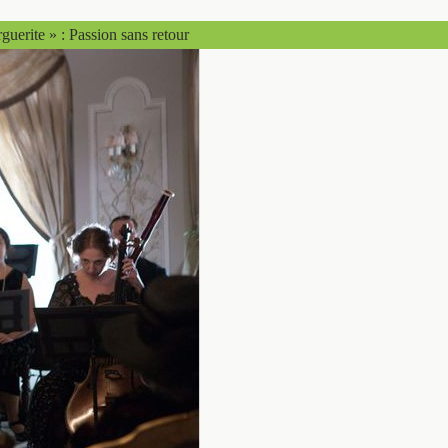
guerite » : Passion sans retour