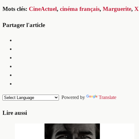
Mots clés:
CineActuel
,
cinéma français
,
Marguerite
,
X
Partager l'article
Powered by
Translate
Lire aussi