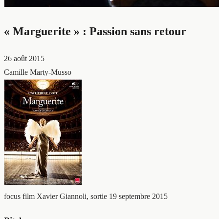
« Marguerite » : Passion sans retour
26 août 2015
Camille Marty-Musso
focus film
Xavier Giannoli, sortie 19 septembre 2015