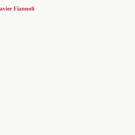
avier Fiannoli