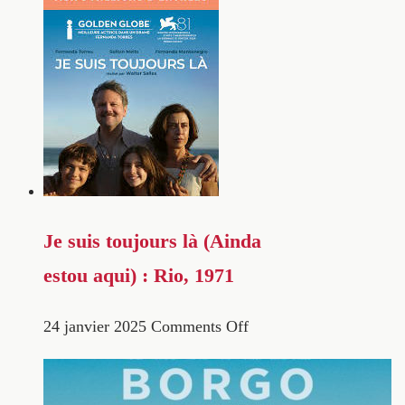
Je suis toujours là (Ainda
estou aqui) : Rio, 1971
24 janvier 2025
Comments Off