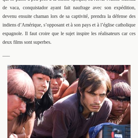
de vaca, conquistador ayant fait naufrage avec son expédition,
devenu ensuite chaman lors de sa captivité, prendra la défense des
indiens d’Amérique, s’opposant et à son pays et à l’église catholique
espagnole. Il faut croire que le sujet inspire les réalisateurs car ces
deux films sont superbes.
—–