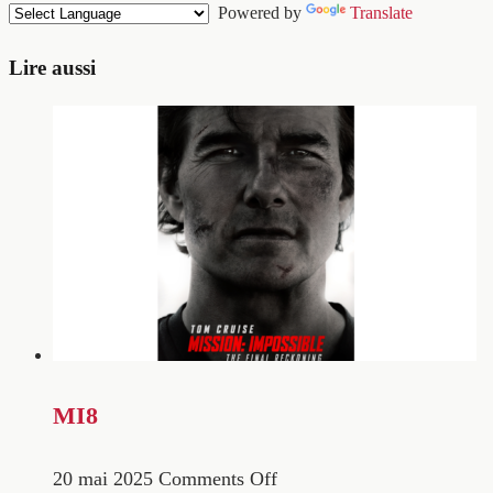
Powered by
Translate
Lire aussi
MI8
20 mai 2025
Comments Off