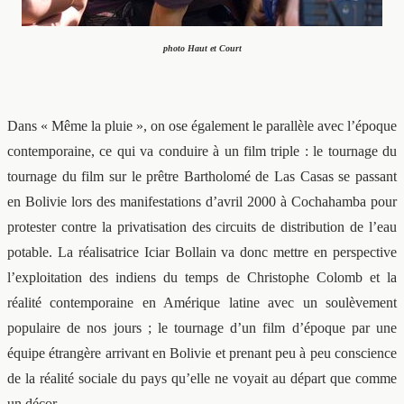
photo Haut et Court
Dans « Même la pluie », on ose également le parallèle avec l’époque
contemporaine, ce qui va conduire à un film triple : le tournage du
tournage du film sur le prêtre Bartholomé de Las Casas se passant
en Bolivie lors des manifestations d’avril 2000 à Cochahamba pour
protester contre la privatisation des circuits de distribution de l’eau
potable. La réalisatrice Iciar Bollain va donc mettre en perspective
l’exploitation des indiens du temps de Christophe Colomb et la
réalité contemporaine en Amérique latine avec un soulèvement
populaire de nos jours ; le tournage d’un film d’époque par une
équipe étrangère arrivant en Bolivie et prenant peu à peu conscience
de la réalité sociale du pays qu’elle ne voyait au départ que comme
un décor.