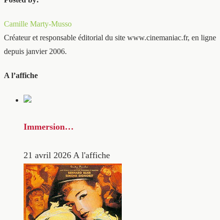
Camille Marty-Musso
Créateur et responsable éditorial du site www.cinemaniac.fr, en ligne
depuis janvier 2006.
A l’affiche
Immersion…
21 avril 2026
A l'affiche