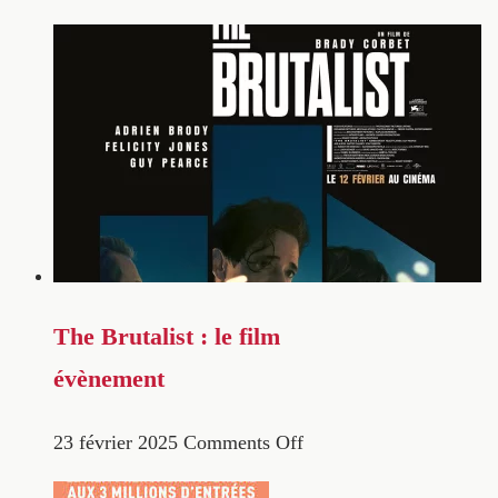
The Brutalist : le film
évènement
23 février 2025
Comments Off