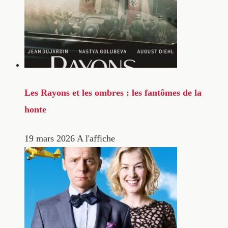
Les Rayons et les ombres : les fantômes de la
honte
19 mars 2026
A l'affiche