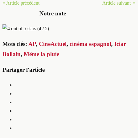
« Article précédent
Article suivant »
Notre note
(4 / 5)
Mots clés:
AP
,
CineActuel
,
cinéma espagnol
,
Iciar
Bollain
,
Même la pluie
Partager l'article