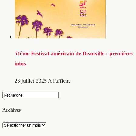
51ème Festival américain de Deauville : premières
infos
23 juillet 2025
A l'affiche
Archives
Archives