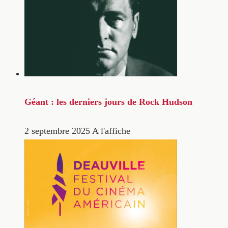
Géant : les derniers jours de Rock Hudson
2 septembre 2025
A l'affiche