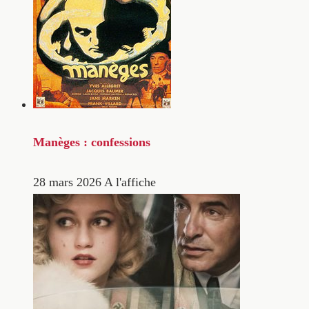
Manèges : confessions
28 mars 2026
A l'affiche