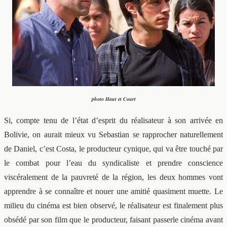
photo Haut et Court
Si, compte tenu de l’état d’esprit du réalisateur à son arrivée en
Bolivie, on aurait mieux vu Sebastian se rapprocher naturellement
de Daniel, c’est Costa, le producteur cynique, qui va être touché par
le combat pour l’eau du syndicaliste et prendre conscience
viscéralement de la pauvreté de la région, les deux hommes vont
apprendre à se connaître et nouer une amitié quasiment muette. Le
milieu du cinéma est bien observé, le réalisateur est finalement plus
obsédé par son film que le producteur, faisant passerle cinéma avant