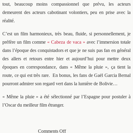
tout, beaucoup moins compassionnel que prévu, les acteurs
demeurent des acteurs cabotinant volontiers, peu en prise avec la
réalité.
C’est un film harmonieux, très beau, fluide, si personnellement, je
préfère un film comme
« Cabeza de vaca »
avec l’immersion totale
dans l’époque des conquistadors et que je ne suis pas fan en général
des allers et retours entre hier et aujourd’hui pour mettre deux
époques en correspondance, dans « Même la pluie », ça tient la
route, ce qui est très rare. En bonus, les fans de Gaël Garcia Bernal
pourront admirer son regard vert dans la lumière de Bolivie…
« Même la pluie » a été sélectionné par l’Espagne pour postuler à
l’Oscar du meilleur film étranger.
Comments Off