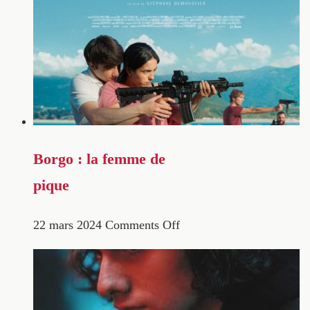
Borgo : la femme de
pique
22 mars 2024
Comments Off