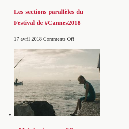
Les sections parallèles du
Festival de #Cannes2018
17 avril 2018
Comments Off