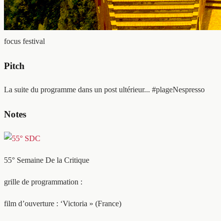
focus festival
Pitch
La suite du programme dans un post ultérieur... #plageNespresso
Notes
55° Semaine De la Critique
grille de programmation :
film d’ouverture : ‘Victoria » (France)