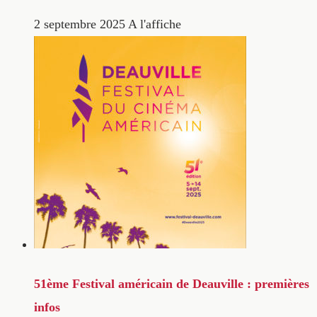
2 septembre 2025
A l'affiche
51ème Festival américain de Deauville : premières
infos