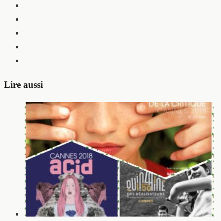
Lire aussi