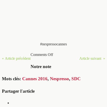
#nespressocannes
Comments Off
« Article précédent
Article suivant »
Notre note
Mots clés:
Cannes 2016
,
Nespresso
,
SDC
Partager l'article