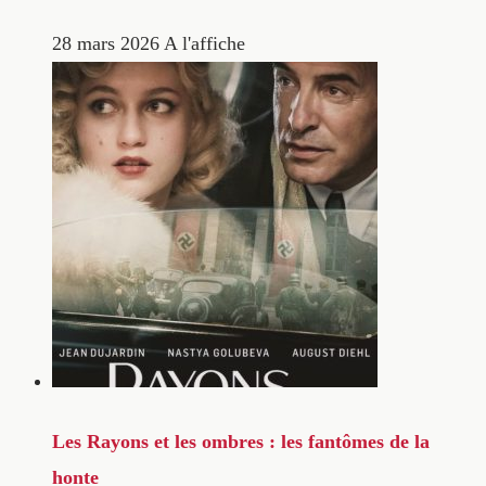
28 mars 2026
A l'affiche
Les Rayons et les ombres : les fantômes de la
honte