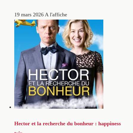
19 mars 2026
A l'affiche
Hector et la recherche du bonheur : happiness