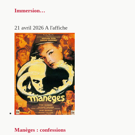
Immersion…
21 avril 2026
A l'affiche
Manèges : confessions