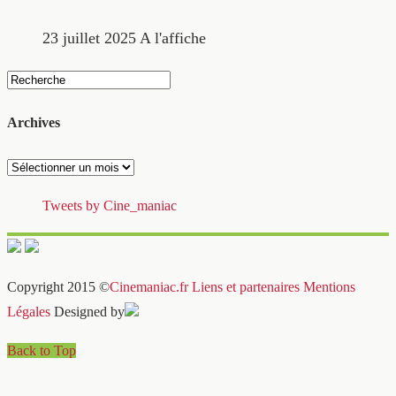
23 juillet 2025
A l'affiche
Archives
Archives
Tweets by Cine_maniac
Copyright 2015 ©
Cinemaniac.fr
Liens et partenaires
Mentions
Légales
Designed by
Back to Top