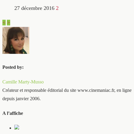
27 décembre 2016
2
<
>
Posted by:
Camille Marty-Musso
Créateur et responsable éditorial du site www.cinemaniac.fr, en ligne
depuis janvier 2006.
A l’affiche